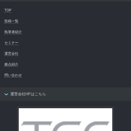
TOP
投稿一覧
執筆者紹介
セミナー
運営会社
拠点紹介
問い合わせ
運営会社HPはこちら