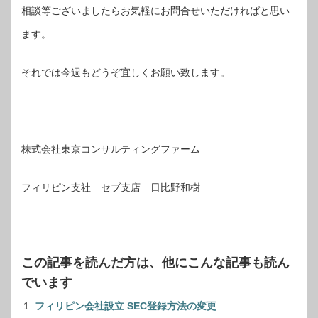
相談等ございましたらお気軽にお問合せいただければと思い
ます。
それでは今週もどうぞ宜しくお願い致します。
株式会社東京コンサルティングファーム
フィリピン支社 セブ支店 日比野和樹
この記事を読んだ方は、他にこんな記事も読ん
でいます
フィリピン会社設立 SEC登録方法の変更