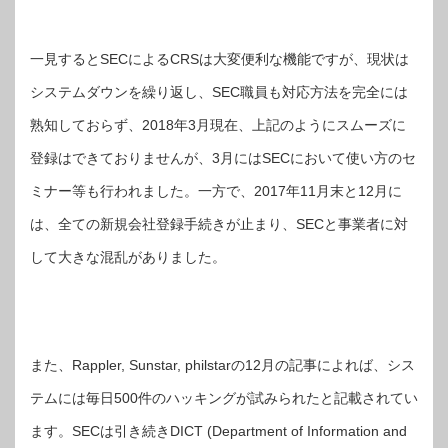
一見するとSECによるCRSは大変便利な機能ですが、現状は
システムダウンを繰り返し、SEC職員も対応方法を完全には
熟知しておらず、2018年3月現在、上記のようにスムーズに
登録はできておりませんが、3月にはSECにおいて使い方のセ
ミナー等も行われました。一方で、2017年11月末と12月に
は、全ての新規会社登録手続きが止まり、SECと事業者に対
して大きな混乱がありました。
また、Rappler, Sunstar, philstarの12月の記事によれば、シス
テムには毎日500件のハッキングが試みられたと記載されてい
ます。SECは引き続きDICT (Department of Information and