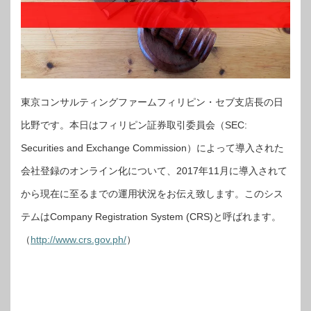
東京コンサルティングファームフィリピン・セブ支店長の日
比野です。本日はフィリピン証券取引委員会（SEC:
Securities and Exchange Commission）によって導入された
会社登録のオンライン化について、2017年11月に導入されて
から現在に至るまでの運用状況をお伝え致します。このシス
テムはCompany Registration System (CRS)と呼ばれます。
（
http://www.crs.gov.ph/
）