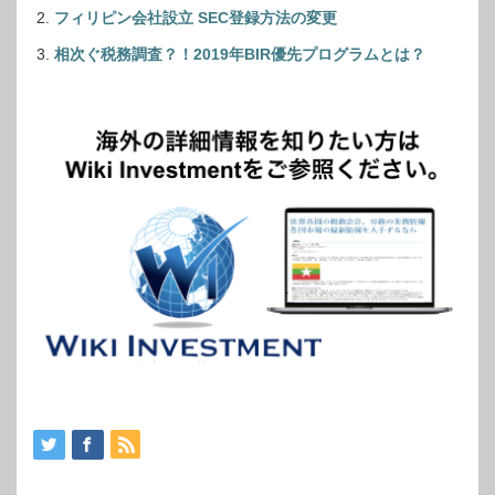
フィリピン会社設立 SEC登録方法の変更
相次ぐ税務調査？！2019年BIR優先プログラムとは？