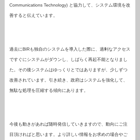
Communications Technology) と協力して、システム環境を改
善すると伝えています。
過去にBIRも独自のシステムを導入した際に、過剰なアクセス
ですぐにシステムがダウンし、しばらく再起不能となりまし
た。その後システムはゆっくりとではありますが、少しずつ
改善されています。引き続き、政府はシステムを強化して、
無駄な処理を圧縮する傾向にあります。
今後も動きがあれば随時発信していきますので、動向にご注
目頂ければと思います。より詳しい情報をお求めの場合やご