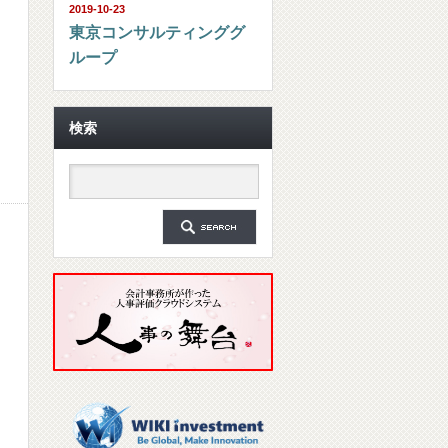
2019-10-23
東京コンサルティンググ
ループ
検索