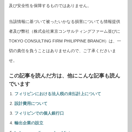
及び安全性を保障するものではありません。
当該情報に基づいて被ったいかなる損害についても情報提供
者及び弊社（株式会社東京コンサルティングファーム並びに
TOKYO CONSULTING FIRM PHILIPPINE BRANCH）は、一
切の責任を負うことはありませんので、ご了承くださいま
せ。
この記事を読んだ方は、他にこんな記事も読ん
でいます
フィリピンにおける法人税の未払計上について
設計費用について
フィリピンでの個人銀行口
輸出企業の設立