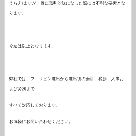
えらえrますが、仮に裁判沙汰になった際には不利な要素とな
ります。
今週は以上となります。
弊社では、フィリピン進出から進出後の会計、税務、人事お
よび労務まで
すべて対応しております。
お気軽にお問い合わせください。