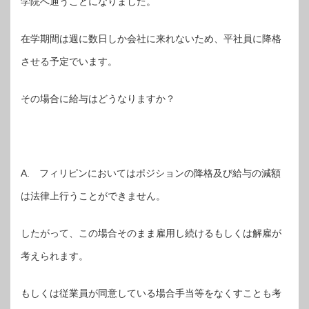
学院へ通うことになりました。
在学期間は週に数日しか会社に来れないため、平社員に降格
させる予定でいます。
その場合に給与はどうなりますか？
A. フィリピンにおいてはポジションの降格及び給与の減額
は法律上行うことができません。
したがって、この場合そのまま雇用し続けるもしくは解雇が
考えられます。
もしくは従業員が同意している場合手当等をなくすことも考