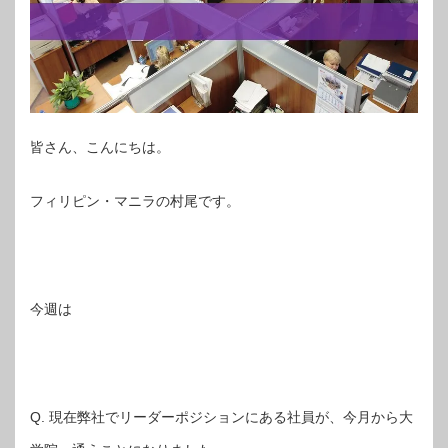
皆さん、こんにちは。
フィリピン・マニラの村尾です。
今週は
Q. 現在弊社でリーダーポジションにある社員が、今月から大