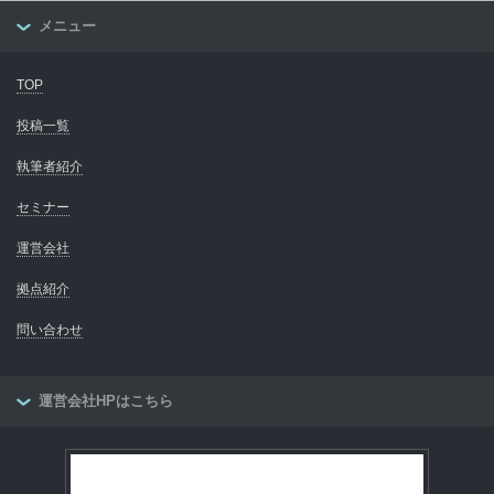
メニュー
TOP
投稿一覧
執筆者紹介
セミナー
運営会社
拠点紹介
問い合わせ
運営会社HPはこちら