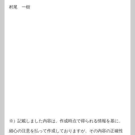
村尾 一樹
※）記載しました内容は、作成時点で得られる情報を基に、
細心の注意を払って作成しておりますが、その内容の正確性