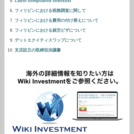
Labor compliance checklist
フィリピンにおける税務調査に関して
フィリピンにおける費用の付け替えについて
フィリピンにおける就労ビザについて
デットエクイティスワップについて
支店設立の取締役決議書