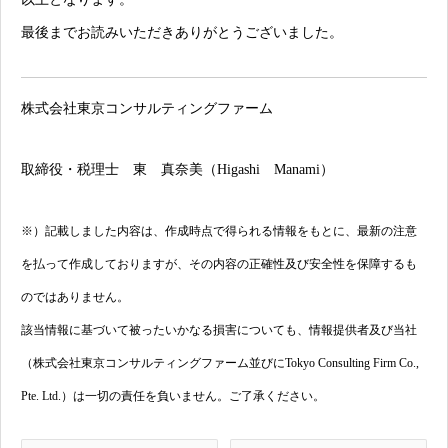
最後までお読みいただきありがとうございました。
株式会社東京コンサルティングファーム
取締役・税理士 東 真奈美（Higashi Manami）
※）記載しました内容は、作成時点で得られる情報をもとに、最新の注意
を払って作成しておりますが、その内容の正確性及び安全性を保障するも
のではありません。
該当情報に基づいて被ったいかなる損害についても、情報提供者及び当社
（株式会社東京コンサルティングファーム並びにTokyo Consulting Firm Co.,
Pte. Ltd.）は一切の責任を負いません。ご了承ください。