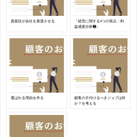
真面目が会社を衰退させる
「経営に関する4つの視点：利
益感度分析❷」
選ばれる理由を作る
顧客の片付けるべきジョブは何
か？を考える