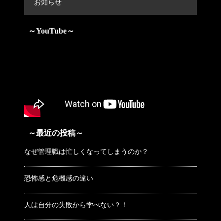
お知らせ
～YouTube～
～最近の投稿～
なぜ管理職は忙しくなってしまうのか？
恐怖感と危機感の違い
人は自分の失敗から学べない？！