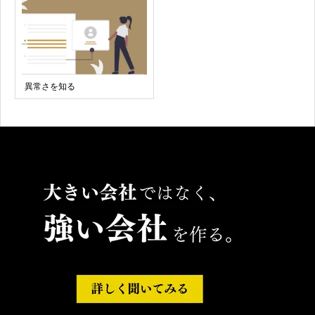
異常さを知る