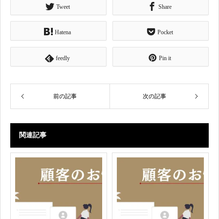
Tweet
Share
Hatena
Pocket
feedly
Pin it
前の記事
次の記事
関連記事