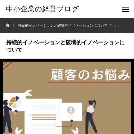
中小企業の経営ブログ
持続的イノベーションと破壊的イノベーションについて
顧客のお悩
持続的イノベーションと破壊的イノベーションに
ついて