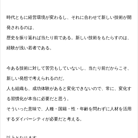
時代ともに経営環境が変わるし、それに合わせて新しい技術が開
発されるのは、
歴史を振り返れば当たり前である。新しい技術をもたらすのは、
経験が浅い若者である。
今ある技術に対して苦労もしていないし、当たり前だからこそ、
新しい発想で考えられるのだ。
人も組織も、成功体験があると変化できないので、常に、変化す
る習慣化が本当に必要だと思う。
そういった意味で、人種・国籍・性・年齢を問わずに人材を活用
するダイバーシティが必要だと考える。
以上となります。