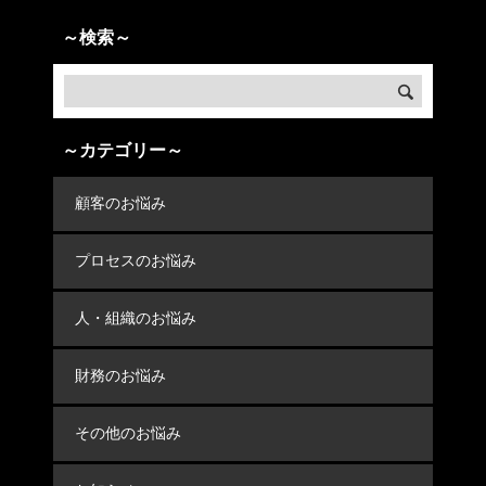
～検索～
～カテゴリー～
顧客のお悩み
プロセスのお悩み
人・組織のお悩み
財務のお悩み
その他のお悩み