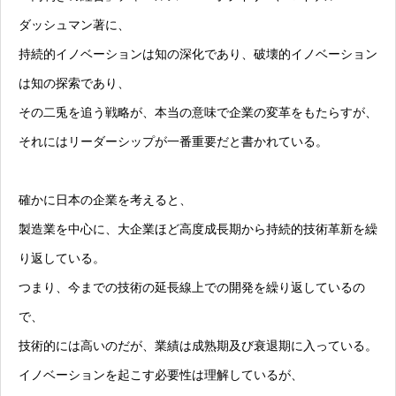
ダッシュマン著に、
持続的イノベーションは知の深化であり、破壊的イノベーション
は知の探索であり、
その二兎を追う戦略が、本当の意味で企業の変革をもたらすが、
それにはリーダーシップが一番重要だと書かれている。
確かに日本の企業を考えると、
製造業を中心に、大企業ほど高度成長期から持続的技術革新を繰
り返している。
つまり、今までの技術の延長線上での開発を繰り返しているの
で、
技術的には高いのだが、業績は成熟期及び衰退期に入っている。
イノベーションを起こす必要性は理解しているが、