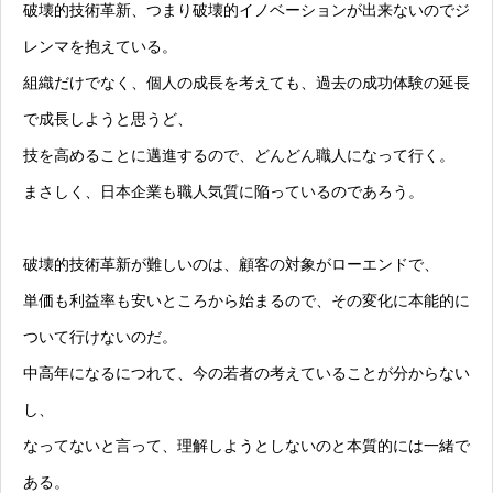
破壊的技術革新、つまり破壊的イノベーションが出来ないのでジ
レンマを抱えている。
組織だけでなく、個人の成長を考えても、過去の成功体験の延長
で成長しようと思うど、
技を高めることに邁進するので、どんどん職人になって行く。
まさしく、日本企業も職人気質に陥っているのであろう。
破壊的技術革新が難しいのは、顧客の対象がローエンドで、
単価も利益率も安いところから始まるので、その変化に本能的に
ついて行けないのだ。
中高年になるにつれて、今の若者の考えていることが分からない
し、
なってないと言って、理解しようとしないのと本質的には一緒で
ある。