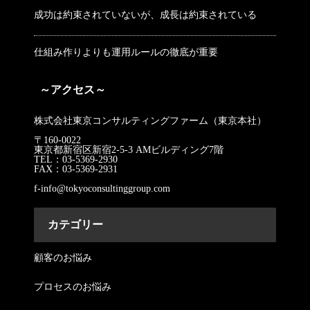
成功は約束されていないが、成長は約束されている
仕組み作りよりも運用ルールの徹底が重要
～アクセス～
株式会社東京コンサルティングファーム（東京本社）
〒160-0022
東京都新宿区新宿2-5-3 AMビルディング7階
TEL：03-5369-2930
FAX：03-5369-2931
f-info@tokyoconsultinggroup.com
カテゴリー
顧客のお悩み
プロセスのお悩み