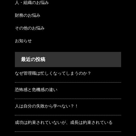
人・組織のお悩み
財務のお悩み
その他のお悩み
お知らせ
最近の投稿
なぜ管理職は忙しくなってしまうのか？
恐怖感と危機感の違い
人は自分の失敗から学べない？！
成功は約束されていないが、成長は約束されている