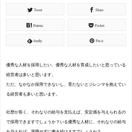
Tweet
Share
Hatena
Pocket
feedly
Pin it
優秀な人材を採用したい、優秀な人材を育成したいと思っている
経営者は多いと思います。
ただ、なかなか採用できないし、育たないとジレンマを抱えてい
る経営者も多いと思います。
社歴が長く、それなりの給与を支払えば、安定感を与えられるの
で採用できますでしょうか？いる優秀な人材に、それなりの給与
を与えれば、退職せずに働き続けますでしょうか？