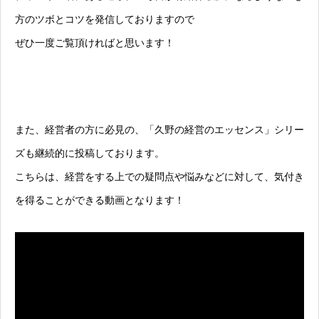
方のツボとコツを発信しておりますので
ぜひ一度ご覧頂ければと思います！
また、経営者の方に必見の、「久野の経営のエッセンス」シリー
ズも継続的に投稿しております。
こちらは、経営をする上での疑問点や悩みなどに対して、気付き
を得ることができる動画となります！