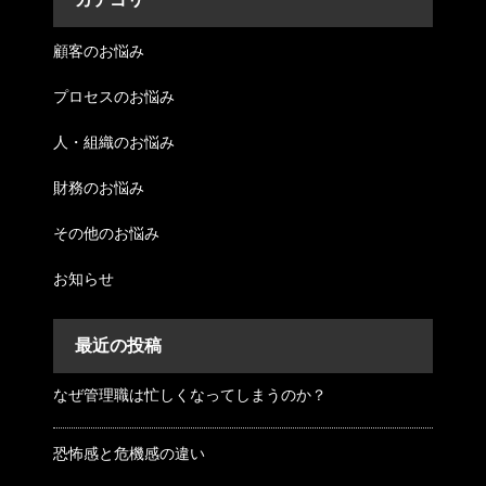
顧客のお悩み
プロセスのお悩み
人・組織のお悩み
財務のお悩み
その他のお悩み
お知らせ
最近の投稿
なぜ管理職は忙しくなってしまうのか？
恐怖感と危機感の違い