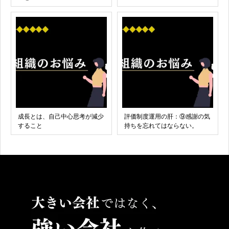
成長とは、自己中心思考が減少
評価制度運用の肝：⑨感謝の気
すること
持ちを忘れてはならない。