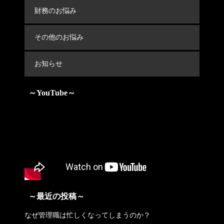
財務のお悩み
その他のお悩み
お知らせ
～YouTube～
～最近の投稿～
なぜ管理職は忙しくなってしまうのか？