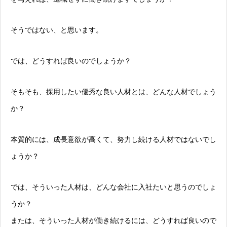
そうではない、と思います。
では、どうすれば良いのでしょうか？
そもそも、採用したい優秀な良い人材とは、どんな人材でしょう
か？
本質的には、成長意欲が高くて、努力し続ける人材ではないでし
ょうか？
では、そういった人材は、どんな会社に入社たいと思うのでしょ
うか？
または、そういった人材が働き続けるには、どうすれば良いので