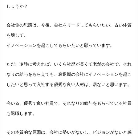
しょうか？
会社側の思惑は、今後、会社をリードしてもらいたい、古い体質
を壊して、
イノベーションを起こしてもらいたいと願っています。
ただ、冷静に考えれば、いくら社歴が長くて老舗の会社で、それ
なりの給与をもらえても、衰退期の会社にイノベーションを起こ
したいと思って入社する優秀な良い人材は、居ないと思います。
今いる、優秀で良い社員で、それなりの給与をもらっている社員
も退職します。
その本質的な原因は、会社に勢いがないし、ビジョンがないと感