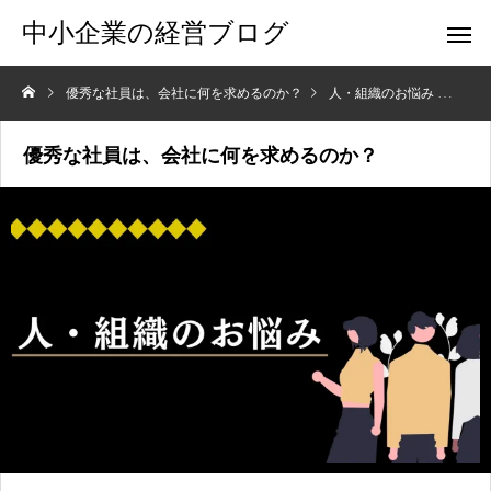
中小企業の経営ブログ
優秀な社員は、会社に何を求めるのか？
人・組織のお悩み
優秀
優秀な社員は、会社に何を求めるのか？