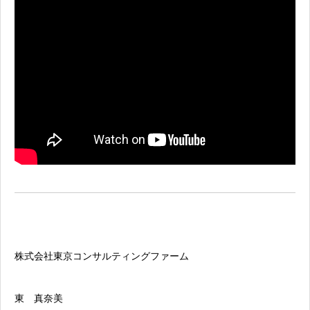
株式会社東京コンサルティングファーム
東 真奈美