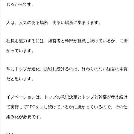
じるからです。
人は、人気のある場所、明るい場所に集まります。
社員を魅力するには、経営者と幹部が挑戦し続けているか、に掛
かっています。
常にトップが進化、挑戦し続けるのは、終わりのない経営の本質
だと思います。
イノベーションは、トップの意思決定とトップと幹部が考え続け
て実行してPDCを回し続けているかに掛かっているので、その仕
組み化が必要です。