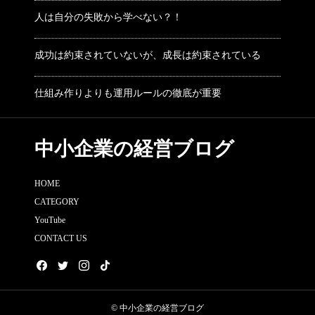
人は自分の失敗から学べない？！
成功は約束されていないが、成長は約束されている
仕組み作りよりも運用ルールの徹底が重要
中小企業の経営ブログ
HOME
CATEGORY
YouTube
CONTACT US
© 中小企業の経営ブログ