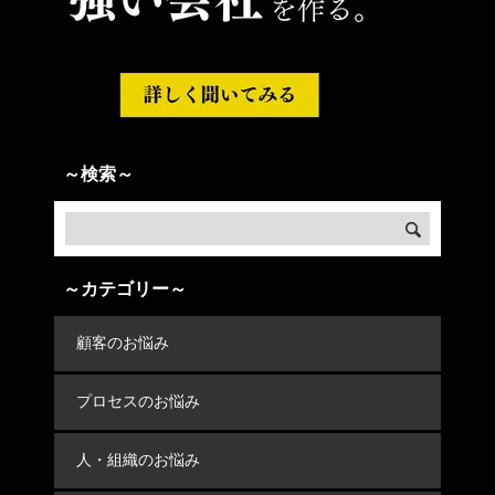
～検索～
～カテゴリー～
顧客のお悩み
プロセスのお悩み
人・組織のお悩み