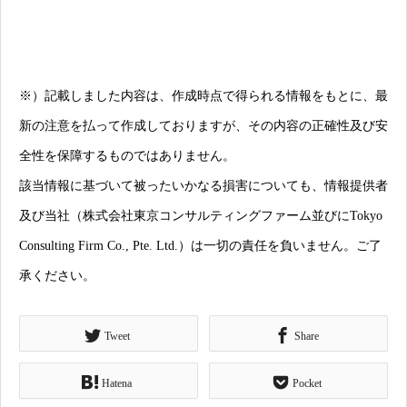
※）記載しました内容は、作成時点で得られる情報をもとに、最
新の注意を払って作成しておりますが、その内容の正確性及び安
全性を保障するものではありません。
該当情報に基づいて被ったいかなる損害についても、情報提供者
及び当社（株式会社東京コンサルティングファーム並びにTokyo
Consulting Firm Co., Pte. Ltd.）は一切の責任を負いません。ご了
承ください。
Tweet
Share
Hatena
Pocket