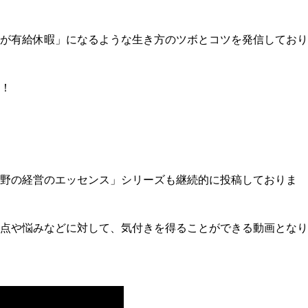
が有給休暇」になるような生き方のツボとコツを発信しており
！
野の経営のエッセンス」シリーズも継続的に投稿しておりま
点や悩みなどに対して、気付きを得ることができる動画となり