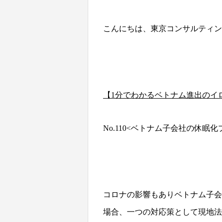
こんにちは、東京コンサルティング
【1分でわかるベトナム進出のイ
No.110<ベトナム子会社の休眠
コロナの影響もありベトナム子会
場合、一つの対応策として現地法