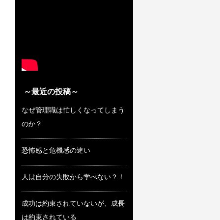
～最近の投稿～
なぜ管理職は忙しくなってしまう
のか？
恐怖感と危機感の違い
人は自分の失敗から学べない？！
成功は約束されていないが、成長
は約束されている