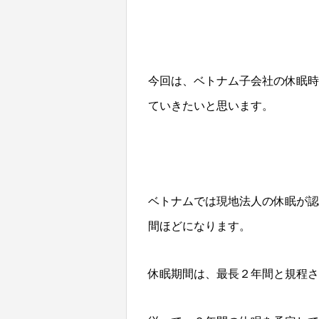
今回は、ベトナム子会社の休眠時
ていきたいと思います。
ベトナムでは現地法人の休眠が認
間ほどになります。
休眠期間は、最⻑２年間と規程さ