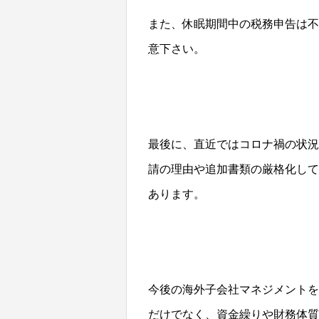
また、休眠期間中の税務申告は不
意下さい。
最後に、直近ではコロナ禍の状況
請の理由や追加書類の厳格化して
あります。
今後の海外子会社マネジメントを
だけでなく、資金繰りや財務体質