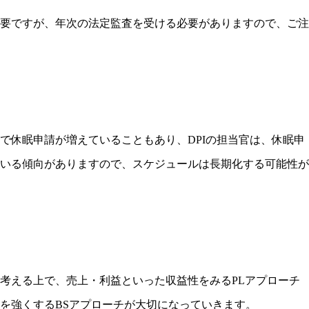
要ですが、年次の法定監査を受ける必要がありますので、ご注
で休眠申請が増えていることもあり、DPIの担当官は、休眠申
いる傾向がありますので、スケジュールは長期化する可能性が
考える上で、売上・利益といった収益性をみるPLアプローチ
を強くするBSアプローチが大切になっていきます。