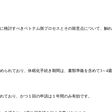
に検討すべきベトナム側プロセスとその留意点について、触れ
められており、休眠化手続き期間は、書類準備を含めて3～4週
れており、かつ１回の申請は１年間のみ有効です。