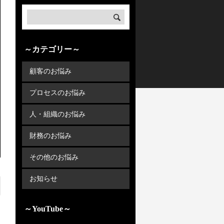
～カテゴリー～
顧客のお悩み
プロセスのお悩み
人・組織のお悩み
財務のお悩み
その他のお悩み
お知らせ
～YouTube～