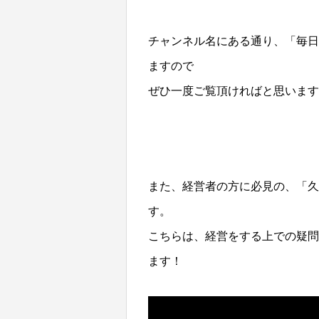
チャンネル名にある通り、「毎日
ますので
ぜひ一度ご覧頂ければと思います
また、経営者の方に必見の、「久
す。
こちらは、経営をする上での疑問
ます！