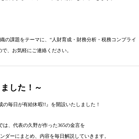
織の課題をテーマに、“人財育成・財務分析・税務コンプライ
ので、お気軽にご連絡ください。
りました！～
成の毎日が有給休暇!!』
を開設いたしました！
では、代表の久野が作った365の金言を
ンダーにまとめ、内容を毎日解説していきます。