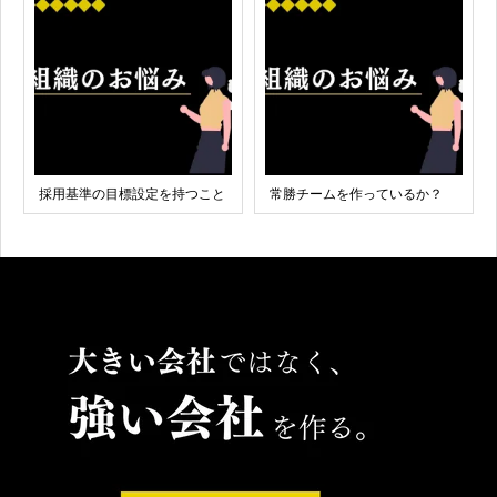
採用基準の目標設定を持つこと
常勝チームを作っているか？