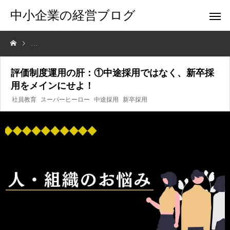
中小企業の経営ブログ
評価制度運用の肝：①中途採用ではなく、新卒採用をメインにせよ！
評価制度運用の肝：①中途採用ではなく、新卒採
用をメインにせよ！
社員教育
スーパーヒーロー
中途採用
新卒採用