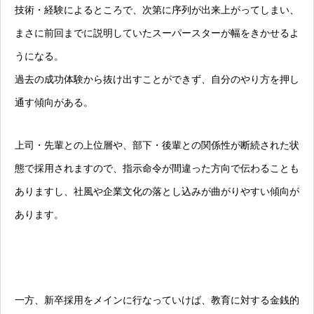
技術・経験によるところで、次第に序列が出来上がってしまい、
まさに前回までに説明していたスーパースターが幅をきかせるよ
うになる。
過去の成功体験から抜け出すことができず、自分のやり方を押し
通す傾向がある。
上司・先輩との上位層や、部下・後輩との関係性が断続された状
態で採用されますので、指示命令が間違った方向で伝わることも
ありますし、社風や企業文化の落とし込みが曲がりやすい傾向が
あります。
一方、新卒採用をメインに行なっていけば、教育に対する金銭的