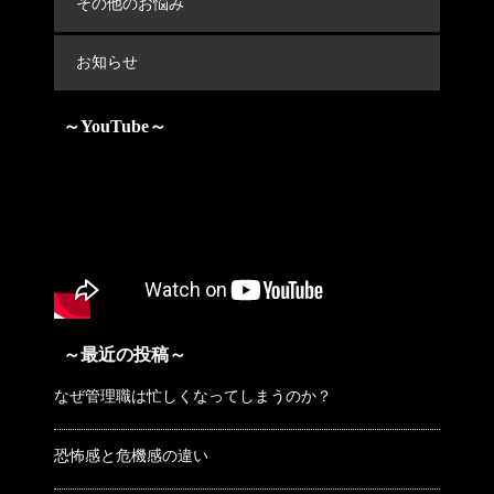
その他のお悩み
お知らせ
～YouTube～
～最近の投稿～
なぜ管理職は忙しくなってしまうのか？
恐怖感と危機感の違い