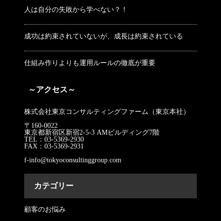
人は自分の失敗から学べない？！
成功は約束されていないが、成長は約束されている
仕組み作りよりも運用ルールの徹底が重要
～アクセス～
株式会社東京コンサルティングファーム（東京本社）
〒160-0022
東京都新宿区新宿2-5-3 AMビルディング7階
TEL：03-5369-2930
FAX：03-5369-2931
f-info@tokyoconsultinggroup.com
カテゴリー
顧客のお悩み