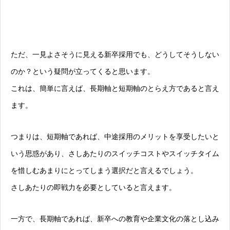
ただ、一見よさそうに見える新卒採用でも、どうしてそうしない
のか？という疑問が立ってくると思います。
これは、簡単に言えば、長期軸と短期軸のとらえ方であると言え
ます。
つまりは、短期軸であれば、中途採用のメリットを享受したいと
いう思惑があり、さしあたりのスイッチコストやスイッチタイム
を惜しむあまりにとってしまう選択だと言えるでしょう。
さしあたりの即戦力を必要としていると言えます。
一方で、長期軸であれば、新卒への教育や企業文化の落とし込み