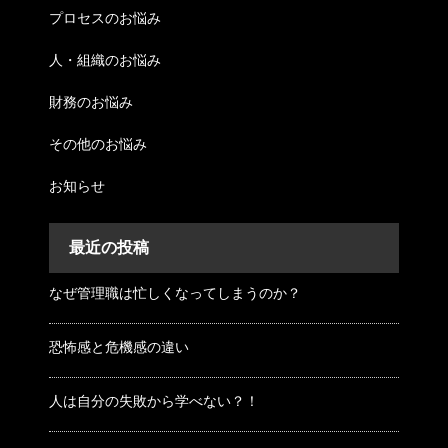
プロセスのお悩み
人・組織のお悩み
財務のお悩み
その他のお悩み
お知らせ
最近の投稿
なぜ管理職は忙しくなってしまうのか？
恐怖感と危機感の違い
人は自分の失敗から学べない？！