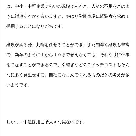
は、中小・中堅企業ぐらいの規模であると、人材の不足をどのよ
うに補填するかと言いますと、やはり労働市場に経験者を求めて
採用することになりがちです。
経験がある分、判断を任せることができ、また知識や経験も豊富
で、新卒のように１から１０まで教えなくても、それなりに仕事
をこなすことができるので、引継ぎなどのスイッチコストもそん
なに多く発生せずに、自社になじんでくれるものだとの考えが多
いようです。
しかし、中途採用こそ大きな罠なのです。