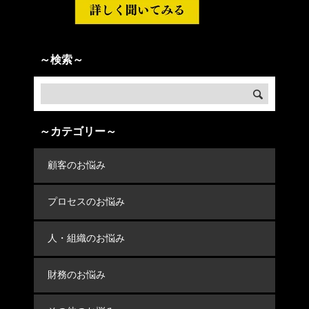
～検索～
～カテゴリー～
顧客のお悩み
プロセスのお悩み
人・組織のお悩み
財務のお悩み