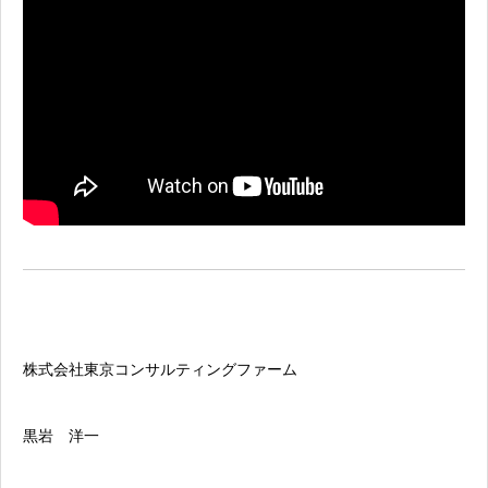
株式会社東京コンサルティングファーム
黒岩 洋一