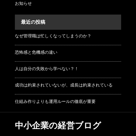
お知らせ
最近の投稿
なぜ管理職は忙しくなってしまうのか？
恐怖感と危機感の違い
人は自分の失敗から学べない？！
成功は約束されていないが、成長は約束されている
仕組み作りよりも運用ルールの徹底が重要
中小企業の経営ブログ