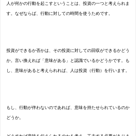
人が何かの行動を起こすということは、投資の一つと考えられま
す。なぜならば、行動に対しての時間を使うためです。
投資ができるか否かは、その投資に対しての回収ができるかどう
か。言い換えれば「意味がある」と認識でいるかどうかです。も
し、意味があると考えられれば、人は投資（行動）を行います。
もし、行動が伴わないのであれば、意味を持たせられているのか
どうか。