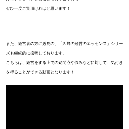
ぜひ一度ご覧頂ければと思います！
また、経営者の方に必見の、「久野の経営のエッセンス」シリー
ズも継続的に投稿しております。
こちらは、経営をする上での疑問点や悩みなどに対して、気付き
を得ることができる動画となります！