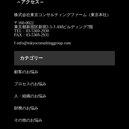
～アクセス～
株式会社東京コンサルティングファーム（東京本社）
〒160-0022
東京都新宿区新宿2-5-3 AMビルディング7階
TEL：03-5369-2930
FAX：03-5369-2931
f-info@tokyoconsultinggroup.com
カテゴリー
顧客のお悩み
プロセスのお悩み
人・組織のお悩み
財務のお悩み
その他のお悩み