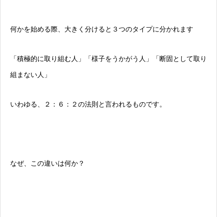
何かを始める際、大きく分けると３つのタイプに分かれます
「積極的に取り組む人」「様子をうかがう人」「断固として取り
組まない人」
いわゆる、２：６：２の法則と言われるものです。
なぜ、この違いは何か？