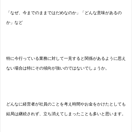
「なぜ、今までのままではだめなのか」「どんな意味があるの
か」など
特に今行っている業務に対して一見すると関係があるように思え
ない場合は特にその傾向が強いのではないでしょうか。
どんなに経営者が社員のことを考え時間やお金をかけたとしても
結局は継続されず、立ち消えてしまったことも多いと思います。