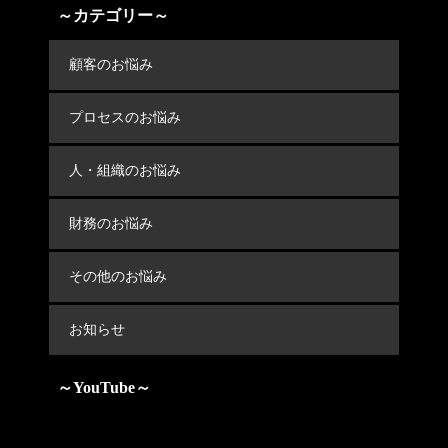
～カテゴリー～
顧客のお悩み
プロセスのお悩み
人・組織のお悩み
財務のお悩み
その他のお悩み
お知らせ
～YouTube～