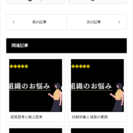
前の記事
次の記事
関連記事
逆算思考と積上思考
比較対象と成長の要因