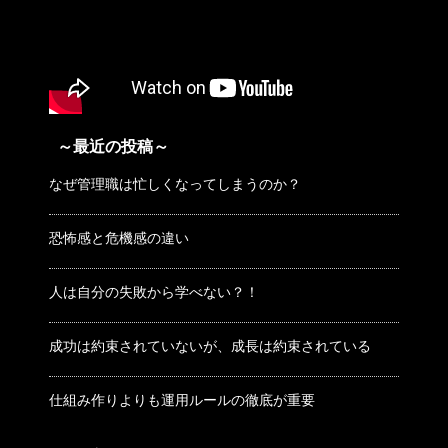
～最近の投稿～
なぜ管理職は忙しくなってしまうのか？
恐怖感と危機感の違い
人は自分の失敗から学べない？！
成功は約束されていないが、成長は約束されている
仕組み作りよりも運用ルールの徹底が重要