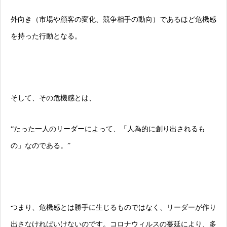
外向き（市場や顧客の変化、競争相手の動向）であるほど危機感
を持った行動となる。
そして、その危機感とは、
“たった一人のリーダーによって、「人為的に創り出されるも
の」なのである。”
つまり、危機感とは勝手に生じるものではなく、リーダーが作り
出さなければいけないのです。コロナウィルスの蔓延により、多