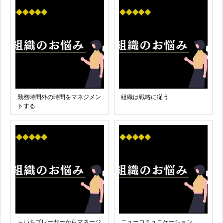
勤務時間外の時間をマネジメン
組織は戦略に従う
トする
～いちプレーヤーからマネージ
ニューコミュニケーション