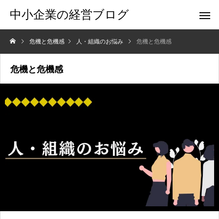
中小企業の経営ブログ
危機と危機感
人・組織のお悩み
危機と危機感
危機と危機感