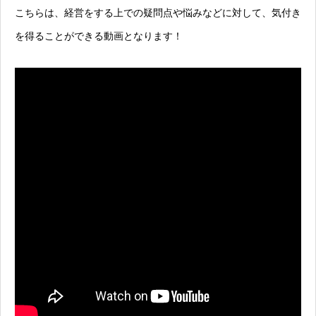
こちらは、経営をする上での疑問点や悩みなどに対して、気付き
を得ることができる動画となります！