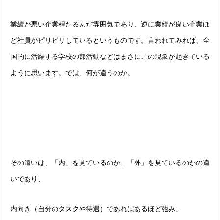
業績が悪い企業程たるんだ雰囲気であり、逆に業績が良い企業ほ
ど社員がピリピリしているというものです。言われてみれば、全
国的に活躍する学校の部活動などはまさにこの現象が起きている
ように思います。では、何が違うのか。
その違いは、「内」を見ているのか、「外」を見ているのかの違
いであり、
内向き（自分のタスクや待遇）であればあるほど弛み、