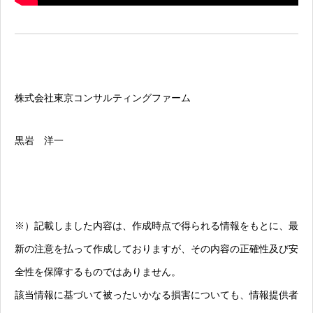
株式会社東京コンサルティングファーム
黒岩 洋一
※）記載しました内容は、作成時点で得られる情報をもとに、最
新の注意を払って作成しておりますが、その内容の正確性及び安
全性を保障するものではありません。
該当情報に基づいて被ったいかなる損害についても、情報提供者