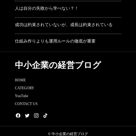
人は自分の失敗から学べない？！
成功は約束されていないが、成長は約束されている
仕組み作りよりも運用ルールの徹底が重要
中小企業の経営ブログ
HOME
CATEGORY
YouTube
CONTACT US
© 中小企業の経営ブログ