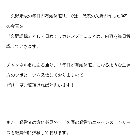
「久野康成の毎日が有給休暇!!」では、代表の久野が作った365
の金言を
『久野語録』として日めくりカレンダーにまとめ、内容を毎日解
説していきます。
チャンネル名にある通り、「毎日が有給休暇」になるような生き
方のツボとコツを発信しておりますので
ぜひ一度ご覧頂ければと思います！
また、経営者の方に必見の、「久野の経営のエッセンス」シリー
ズも継続的に投稿しております。