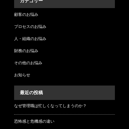
カテゴリー
顧客のお悩み
プロセスのお悩み
人・組織のお悩み
財務のお悩み
その他のお悩み
お知らせ
最近の投稿
なぜ管理職は忙しくなってしまうのか？
恐怖感と危機感の違い