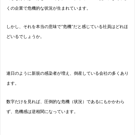
くの企業で危機的な状況が生まれています。
しかし、それを本当の意味で”危機”だと感じている社員はどれほ
どいるでしょうか。
連日のように新規の感染者が増え、倒産している会社の多くあり
ます。
数字だけを見れば、圧倒的な危機（状況）であるにもかかわら
ず、危機感は逆相関になっています。