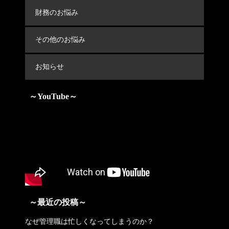
財務のお悩み
その他のお悩み
お知らせ
～YouTube～
～最近の投稿～
なぜ管理職は忙しくなってしまうのか？