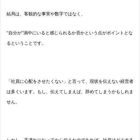
結局は、客観的な事実や数字ではなく、
“自分が”渦中にいると感じられるか否かという点がポイントとな
るということです。
「社員に心配をさせたくない」と言って、現状を伝えない経営者
は多くいます。もし、伝えてしまえば、辞めてしまうかもしれま
せん。