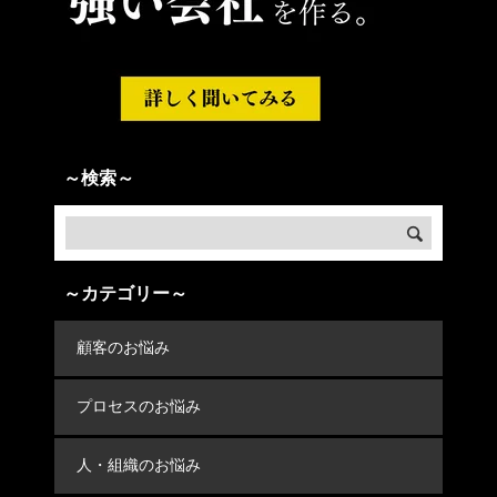
～検索～
～カテゴリー～
顧客のお悩み
プロセスのお悩み
人・組織のお悩み