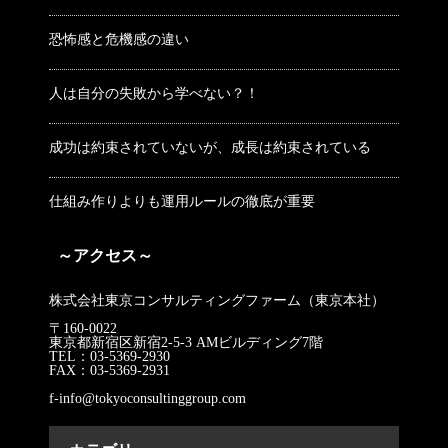
恐怖感と危機感の違い
人は自分の失敗から学べない？！
成功は約束されていないが、成長は約束されている
仕組み作りよりも運用ルールの徹底が重要
～アクセス～
株式会社東京コンサルティングファーム（東京本社）
〒160-0022
東京都新宿区新宿2-5-3 AMビルディング7階
TEL：03-5369-2930
FAX：03-5369-2931
f-info@tokyoconsultinggroup.com