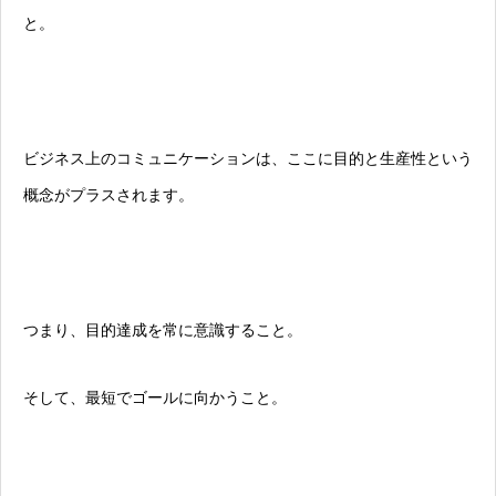
と。
ビジネス上のコミュニケーションは、ここに目的と生産性という
概念がプラスされます。
つまり、目的達成を常に意識すること。
そして、最短でゴールに向かうこと。