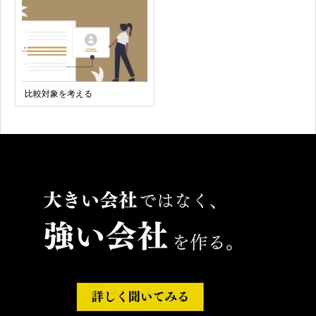
比較対象を考える