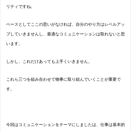
リティですね。
ベースとしてここの思いがなければ、自分のやり方はレベルアッ
プしていきませんし、最適なコミュニケーションは取れないと思
います。
しかし、これだけあっても上手くいきません。
これら三つを組み合わせて物事に取り組んでいくことが重要で
す。
今回はコミュニケーションをテーマにしましたは、仕事は基本的