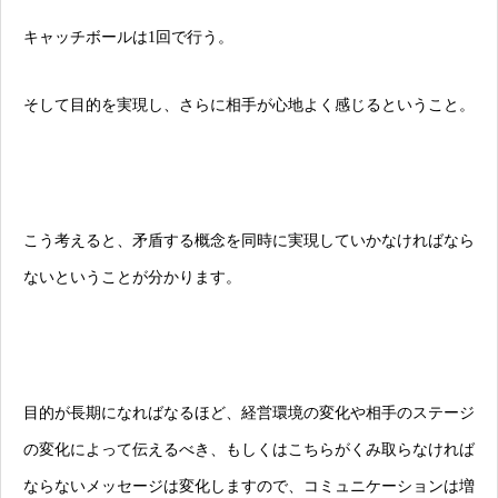
キャッチボールは1回で行う。
そして目的を実現し、さらに相手が心地よく感じるということ。
こう考えると、矛盾する概念を同時に実現していかなければなら
ないということが分かります。
目的が長期になればなるほど、経営環境の変化や相手のステージ
の変化によって伝えるべき、もしくはこちらがくみ取らなければ
ならないメッセージは変化しますので、コミュニケーションは増