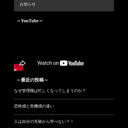
お知らせ
～YouTube～
～最近の投稿～
なぜ管理職は忙しくなってしまうのか？
恐怖感と危機感の違い
人は自分の失敗から学べない？！