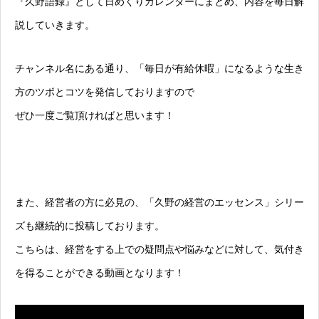
『久野語録』として日めくりカレンダーにまとめ、内容を毎日解
説していきます。
チャンネル名にある通り、「毎日が有給休暇」になるような生き
方のツボとコツを発信しておりますので
ぜひ一度ご覧頂ければと思います！
また、経営者の方に必見の、「久野の経営のエッセンス」シリー
ズも継続的に投稿しております。
こちらは、経営をする上での疑問点や悩みなどに対して、気付き
を得ることができる動画となります！