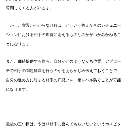
質問してくる人がいます。
しかし、背景がわからなければ、どういう答えがそのシチュエー
ションにおける相手の期待に応えるものなのかがつかみかねるこ
とになります。
また、価値提供する側も、自分がどのような立ち位置、アプロー
チで相手の問題解決を行うのかをあらかじめ伝えておくことで、
自分の進め方に対する相手の戸惑いを一定レベル防ぐことが可能
になります。
最後の三つ目は、やはり相手に喜んでもらいたいというホスピタ