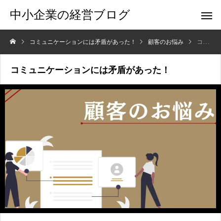
中小企業の経営ブログ
コミュニケーションには矛盾があった！
顧客のお悩み
コミュニケーションには矛盾があった！
コミュニケーションには矛盾があった！