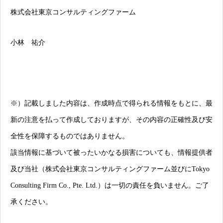
株式会社東京コンサルティングファーム
小林 祐介
※）記載しました内容は、作成時点で得られる情報をもとに、最
新の注意を払って作成しておりますが、その内容の正確性及び安
全性を保障するものではありません。
該当情報に基づいて被ったいかなる損害についても、情報提供者
及び当社（株式会社東京コンサルティングファーム並びにTokyo
Consulting Firm Co., Pte. Ltd.）は一切の責任を負いません。ご了
承ください。