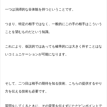
一つは演繹的な全体観を持つということです。
つまり、特定の相手ではなく、一般的にこの手の相手はこういう
ことを望むものだという知識。
これにより、仮説的ではあっても確率的には大きく外すことはな
いコミュニケーションが可能になります。
そして、二つ目は相手の期待を知る技術、こちらの提供するやり
方を伝える技術も必要です。
質問をしてくるときに、その背景を伝えずにただピンポイントで