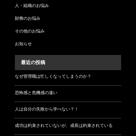
人・組織のお悩み
財務のお悩み
その他のお悩み
お知らせ
最近の投稿
なぜ管理職は忙しくなってしまうのか？
恐怖感と危機感の違い
人は自分の失敗から学べない？！
成功は約束されていないが、成長は約束されている