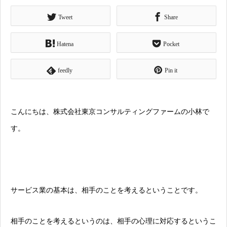
Tweet
Share
Hatena
Pocket
feedly
Pin it
こんにちは、株式会社東京コンサルティングファームの小林で
す。
サービス業の基本は、相手のことを考えるということです。
相手のことを考えるというのは、相手の心理に対応するというこ