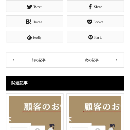
Tweet
Share
Hatena
Pocket
feedly
Pin it
前の記事
次の記事
関連記事