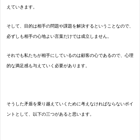
えていきます。
そして、目的は相手の問題や課題を解決するということなので、
必ずしも相手の心地よい言葉だけでは成立しません。
それでも私たちが相手にしているのは顧客の心であるので、心理
的な満足感も与えていく必要があります。
そうした矛盾を乗り越えていくために考えなければならないポイ
ントとして、以下の三つがあると思います。