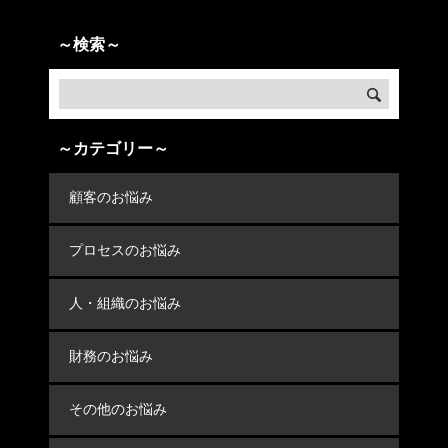
～検索～
～カテゴリー～
顧客のお悩み
プロセスのお悩み
人・組織のお悩み
財務のお悩み
その他のお悩み