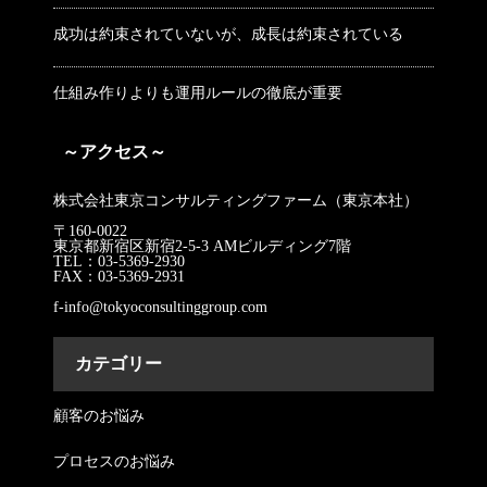
成功は約束されていないが、成長は約束されている
仕組み作りよりも運用ルールの徹底が重要
～アクセス～
株式会社東京コンサルティングファーム（東京本社）
〒160-0022
東京都新宿区新宿2-5-3 AMビルディング7階
TEL：03-5369-2930
FAX：03-5369-2931
f-info@tokyoconsultinggroup.com
カテゴリー
顧客のお悩み
プロセスのお悩み