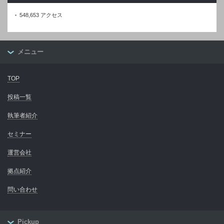
548,653 アクセス
メニュー
TOP
投稿一覧
執筆者紹介
セミナー
運営会社
拠点紹介
問い合わせ
Pickup