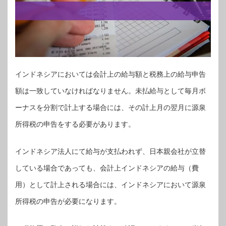
インドネシアにおいては会計上の給与額と税務上の給与申告
額は一致していなければなりません。未払給与として毎月ボ
ーナスを分割で計上する場合には、その計上月の翌月に源泉
所得税の申告をする必要があります。
インドネシア法人にて給与が支払われず、日本親会社が立替
している場合であっても、会計上インドネシアの給与（費
用）として計上される場合には、インドネシアにおいて源泉
所得税の申告が必要になります。