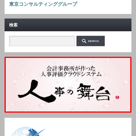
東京コンサルティンググループ
検索