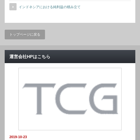
インドネシアにおける純利益の積み立て
トップページに戻る
運営会社HPはこちら
2019-10-23