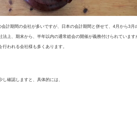
の会計期間の会社が多いですが、日本の会計期間と併せて、4月から3月
社法上、期末から、半年以内の通常総会の開催が義務付けられています
を行われる会社様も多くあります。
少し確認しますと、具体的には、