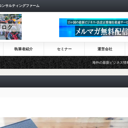
コンサルティングファーム
執筆者紹介
セミナー
運営会社
海外の最新ビジネス情報を集めた情報サイ