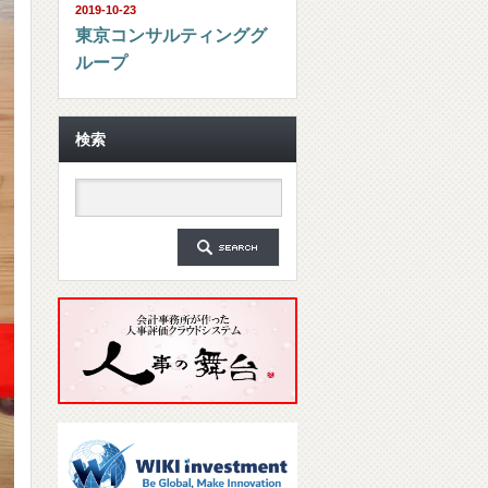
2019-10-23
東京コンサルティンググ
ループ
検索