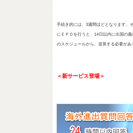
手続き的には、3週間ほどとなります。
にＥＰＯを行うと、14日以内に出国の
のスケジュールから、逆算する必要があ
＜新サービス登場＞