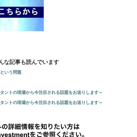
んな記事も読んでいます
という問題
タントの現場から今注目される話題をお送りします～
タントの現場から今注目される話題をお送りします～