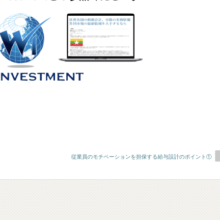
従業員のモチベーションを担保する給与設計のポイント①