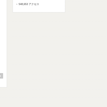
548,653 アクセス