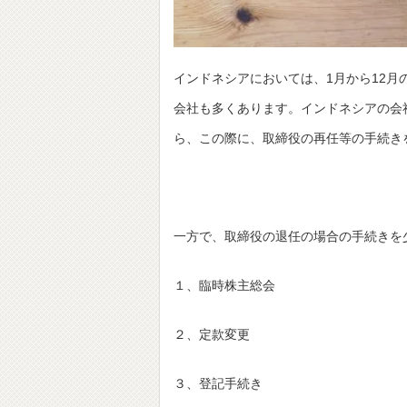
インドネシアにおいては、1月から12月
会社も多くあります。インドネシアの会
ら、この際に、取締役の再任等の手続き
一方で、取締役の退任の場合の手続きを
１、臨時株主総会
２、定款変更
３、登記手続き