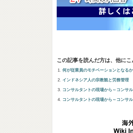
この記事を読んだ方は、他にこ
何が従業員のモチベーションとなるか
インドネシア人の宗教観と労務管理
コンサルタントの現場から～コンサル
コンサルタントの現場から～コンサル