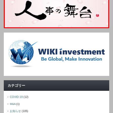
カテゴリー
COVID-19
(12)
M&A
(1)
お知らせ
(105)