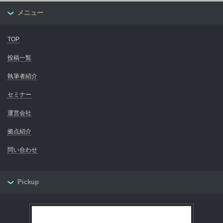
メニュー
TOP
投稿一覧
執筆者紹介
セミナー
運営会社
拠点紹介
問い合わせ
Pickup