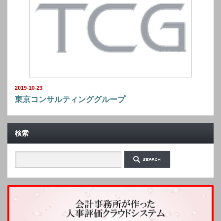
2019-10-23
東京コンサルティンググループ
検索