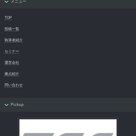
メニュー
TOP
投稿一覧
執筆者紹介
セミナー
運営会社
拠点紹介
問い合わせ
Pickup