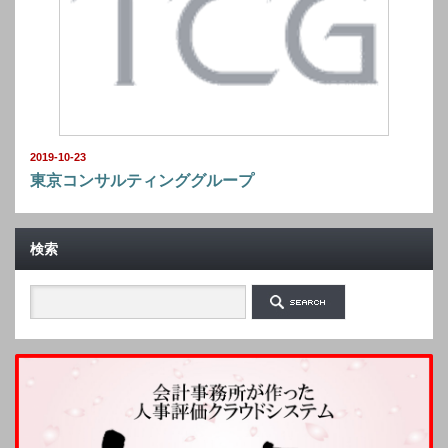
2019-10-23
東京コンサルティンググループ
検索