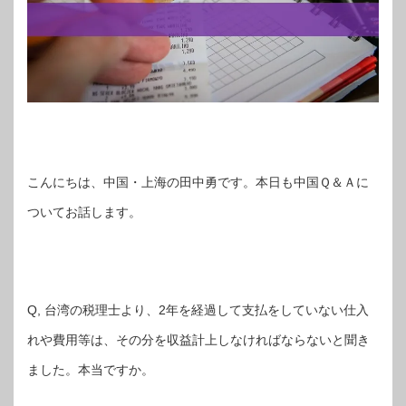
こんにちは、中国・上海の田中勇です。本日も中国Ｑ＆Ａに
ついてお話します。
Q, 台湾の税理士より、2年を経過して支払をしていない仕入
れや費用等は、その分を収益計上しなければならないと聞き
ました。本当ですか。