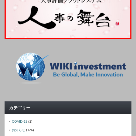
カテゴリー
COVID-19
(2)
お知らせ
(126)