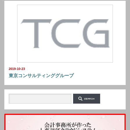
2019-10-23
東京コンサルティンググループ