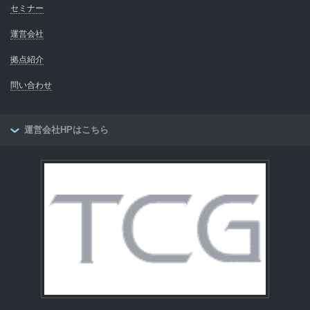
セミナー
運営会社
拠点紹介
問い合わせ
運営会社HPはこちら