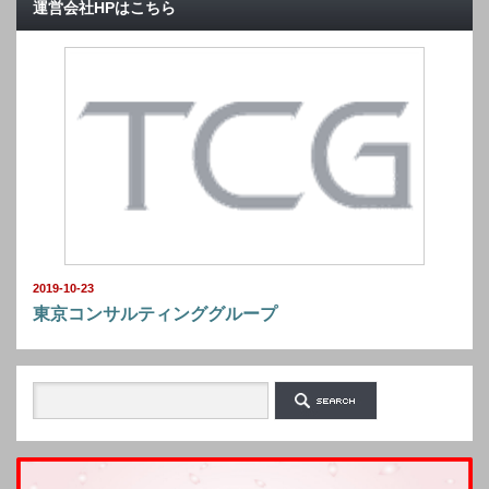
運営会社HPはこちら
2019-10-23
東京コンサルティンググループ