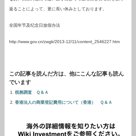
返ることによって、更に長い休みとしております。
全国年节及纪念日放假办法
http://www.gov.cn/zwgk/2013-12/11/content_2546227.htm
この記事を読んだ方は、他にこんな記事も読ん
でいます
税務調査 Ｑ＆Ａ
香港法人の商業登記費用について（香港） Ｑ＆Ａ