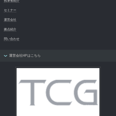
執筆者紹介
セミナー
運営会社
拠点紹介
問い合わせ
運営会社HPはこちら