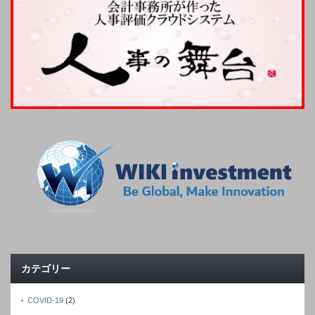
カテゴリー
COVID-19
(2)