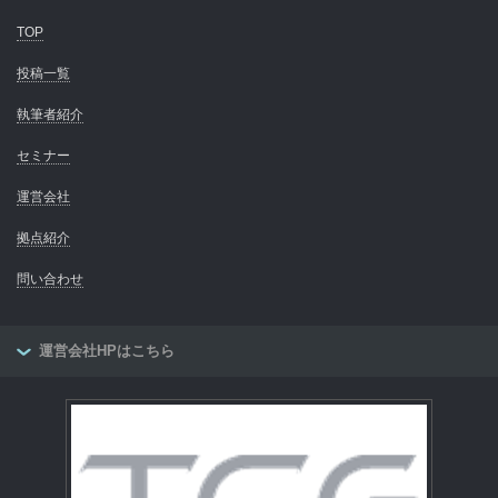
TOP
投稿一覧
執筆者紹介
セミナー
運営会社
拠点紹介
問い合わせ
運営会社HPはこちら