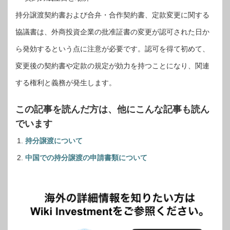
持分譲渡契約書および合弁・合作契約書、定款変更に関する
協議書は、外商投資企業の批准証書の変更が認可された日か
ら発効するという点に注意が必要です。認可を得て初めて、
変更後の契約書や定款の規定が効力を持つことになり、関連
する権利と義務が発生します。
この記事を読んだ方は、他にこんな記事も読ん
でいます
持分譲渡について
中国での持分譲渡の申請書類について