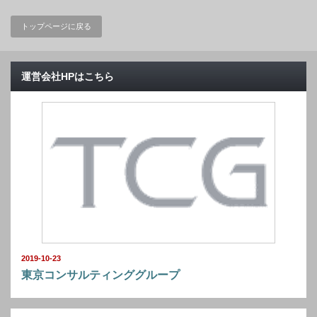
トップページに戻る
運営会社HPはこちら
2019-10-23
東京コンサルティンググループ