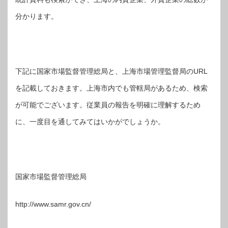
分かります。
下記に国家市場監督管理総局と、上海市場管理監督局のURL
を記載しておきます。上海市内でも管轄局があるため、検索
が可能でございます。従業員の報告を明確に理解するため
に、一度目を通してみてはいかがでしょうか。
国家市場監督管理総局
http://www.samr.gov.cn/