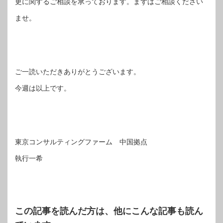
更に関するご相談を承っております。まずはご相談ください
ませ。
ご一読いただきありがとうございます。
今週は以上です。
東京コンサルティングファーム 中国拠点
執行一希
この記事を読んだ方は、他にこんな記事も読ん