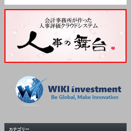
カテゴリー