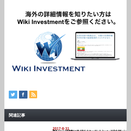
関連記事
2017-8-31