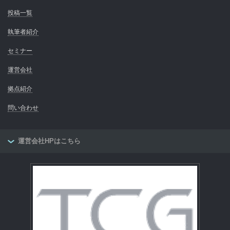
投稿一覧
執筆者紹介
セミナー
運営会社
拠点紹介
問い合わせ
運営会社HPはこちら