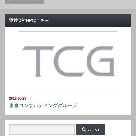
運営会社HPはこちら
2019-10-23
東京コンサルティンググループ