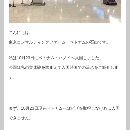
こんにちは。
東京コンサルティングファーム ベトナムの石出です。
私は10月23日にベトナム・ハノイへ入国しました。
今回は私の実体験を踏まえて入国時までの流れをご紹介しま
す。
まず、10月23日現在ベトナムへはビザを取得しなければ入国
できません。