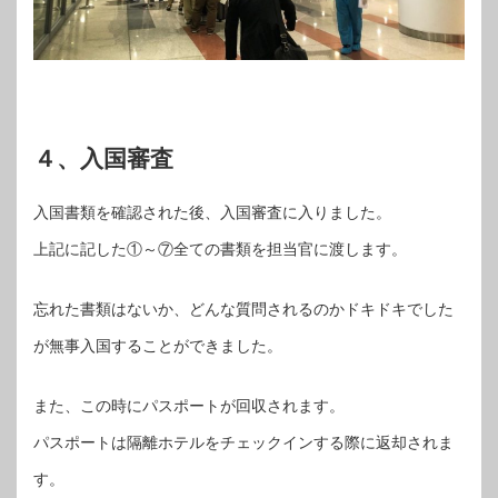
４、入国審査
入国書類を確認された後、入国審査に入りました。
上記に記した①～⑦全ての書類を担当官に渡します。
忘れた書類はないか、どんな質問されるのかドキドキでした
が無事入国することができました。
また、この時にパスポートが回収されます。
パスポートは隔離ホテルをチェックインする際に返却されま
す。