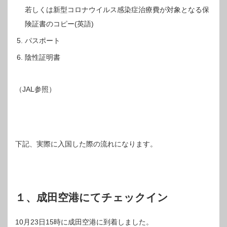
若しくは新型コロナウイルス感染症治療費が対象となる保
険証書のコピー(英語)
パスポート
陰性証明書
（JAL参照）
下記、実際に入国した際の流れになります。
１、成田空港にてチェックイン
10月23日15時に成田空港に到着しました。