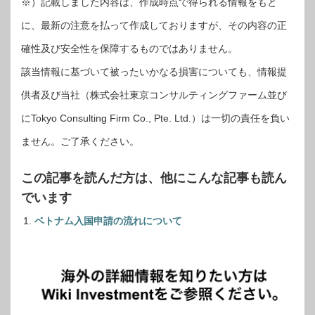
※）記載しました内容は、作成時点で得られる情報をもと
に、最新の注意を払って作成しておりますが、その内容の正
確性及び安全性を保障するものではありません。
該当情報に基づいて被ったいかなる損害についても、情報提
供者及び当社（株式会社東京コンサルティングファーム並び
にTokyo Consulting Firm Co., Pte. Ltd.）は一切の責任を負い
ません。ご了承ください。
この記事を読んだ方は、他にこんな記事も読ん
でいます
ベトナム入国申請の流れについて