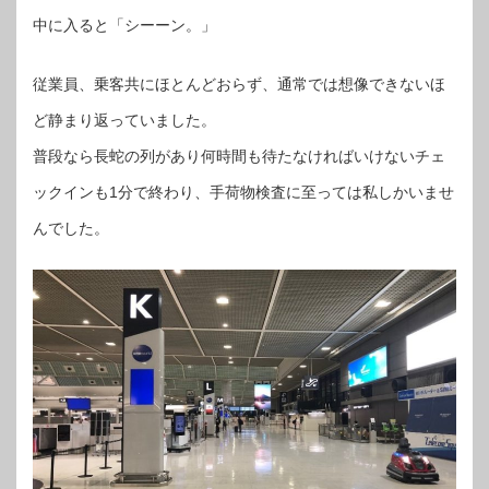
中に入ると「シーーン。」
従業員、乗客共にほとんどおらず、通常では想像できないほ
ど静まり返っていました。
普段なら長蛇の列があり何時間も待たなければいけないチェ
ックインも1分で終わり、手荷物検査に至っては私しかいませ
んでした。