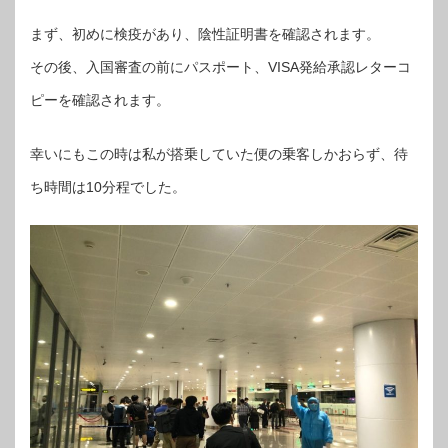
まず、初めに検疫があり、陰性証明書を確認されます。
その後、入国審査の前にパスポート、VISA発給承認レターコ
ピーを確認されます。
幸いにもこの時は私が搭乗していた便の乗客しかおらず、待
ち時間は10分程でした。