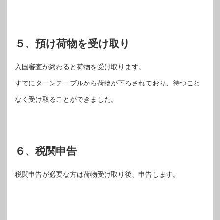
５、預け荷物を受け取り
入国審査が終わると荷物を受け取ります。
すでにターンテーブルから荷物が下ろされており、待つこと
なく受け取ることができました。
６、税関申告
税関申告が必要な方は荷物受け取り後、申告します。