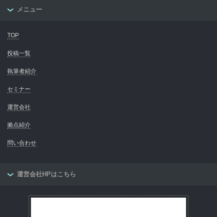
メニュー
TOP
投稿一覧
執筆者紹介
セミナー
運営会社
拠点紹介
問い合わせ
運営会社HPはこちら