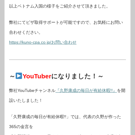
以上ベトナム入国の様子をご紹介させて頂きました。
弊社にてビザ取得サポートが可能ですので、お気軽にお問い
合わせください。
https://kuno-cpa.co.jp/お問い合わせ
～
YouTuber
になりました！～
弊社YouTubeチャンネル
『久野康成の毎日が有給休暇!!』
を開
設いたしました！
「久野康成の毎日が有給休暇!!」では、代表の久野が作った
365の金言を