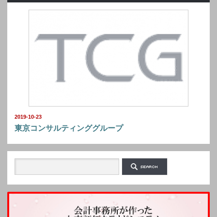
2019-10-23
東京コンサルティンググループ