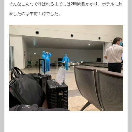
そんなこんなで呼ばれるまでには2時間程かかり、ホテルに到
着したのは午前１時でした。