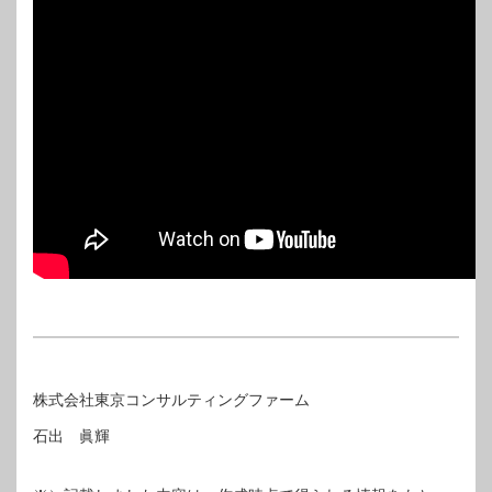
株式会社東京コンサルティングファーム
石出 眞輝