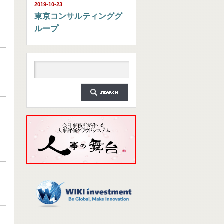
2019-10-23
東京コンサルティンググ
ループ