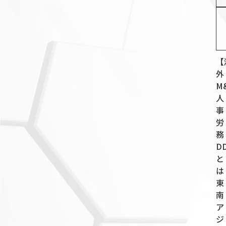
【
外
M
人
事
労
務
D
と
は
東
南
ア
ジ