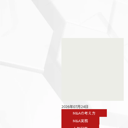
2026年07月24日
M&Aの考え方
M&A実務