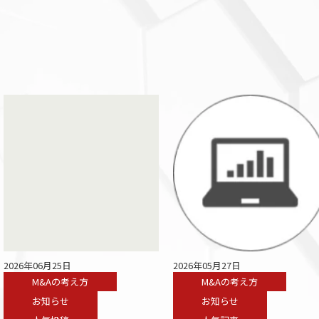
2026年06月25日
2026年05月27日
M&Aの考え方
M&Aの考え方
お知らせ
お知らせ