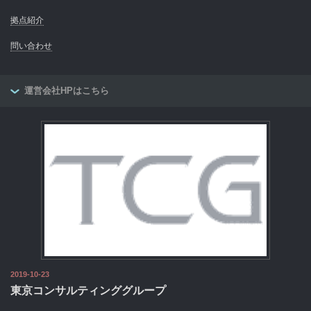
拠点紹介
問い合わせ
運営会社HPはこちら
2019-10-23
東京コンサルティンググループ