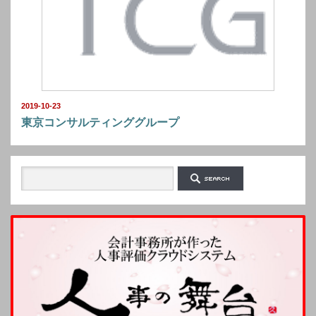
2019-10-23
東京コンサルティンググループ