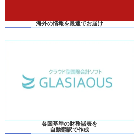
海外の情報を最速でお届け
各国基準の財務諸表を
自動翻訳で作成