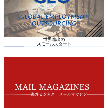
世界進出の
スモールスタート