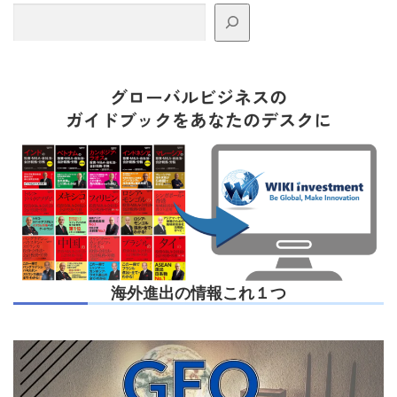
海外進出の情報これ１つ