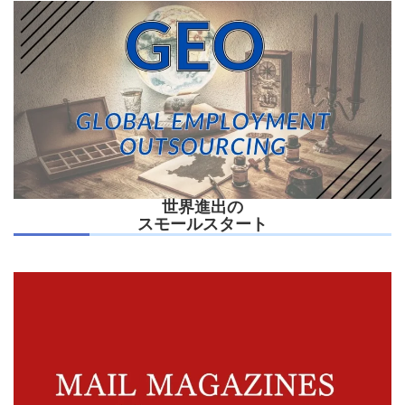
世界進出の
スモールスタート