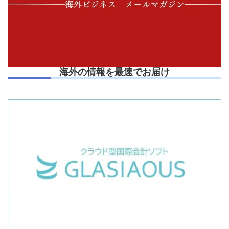
海外の情報を最速でお届け