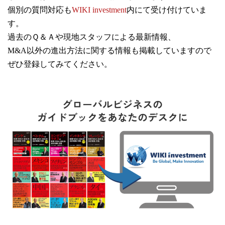
個別の質問対応も
WIKI investment
内にて受け付けていま
す。
過去のＱ＆Ａや現地スタッフによる最新情報、
M&A以外の進出方法に関する情報も掲載していますので
ぜひ登録してみてください。