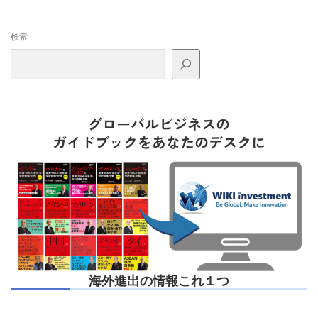
検索
海外進出の情報これ１つ