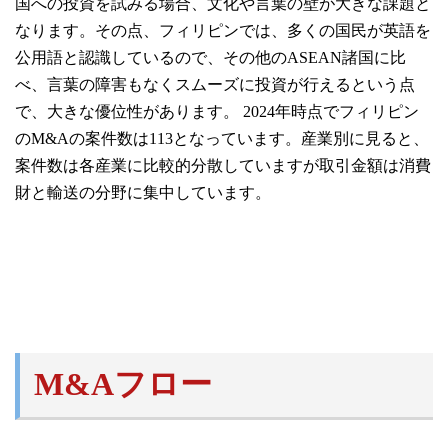
国への投資を試みる場合、文化や言葉の壁が大きな課題と
なります。その点、フィリピンでは、多くの国民が英語を
公用語と認識しているので、その他のASEAN諸国に比
べ、言葉の障害もなくスムーズに投資が行えるという点
で、大きな優位性があります。 2024年時点でフィリピン
のM&Aの案件数は113となっています。産業別に見ると、
案件数は各産業に比較的分散していますが取引金額は消費
財と輸送の分野に集中しています。
M&Aフロー