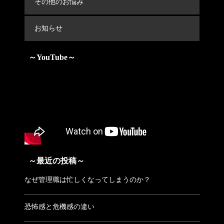
その他のお悩み
お知らせ
～YouTube～
～最近の投稿～
なぜ管理職は忙しくなってしまうのか？
恐怖感と危機感の違い