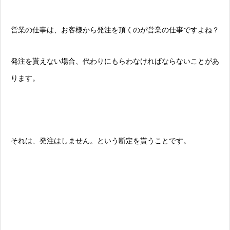
営業の仕事は、お客様から発注を頂くのが営業の仕事ですよね？
発注を貰えない場合、代わりにもらわなければならないことがあ
ります。
それは、発注はしません。という断定を貰うことです。