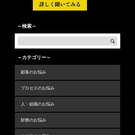
～検索～
～カテゴリー～
顧客のお悩み
プロセスのお悩み
人・組織のお悩み
財務のお悩み