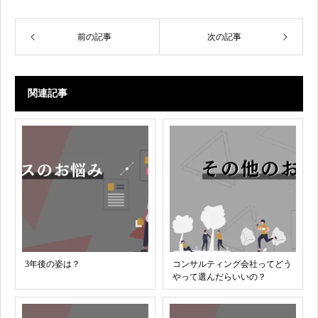
前の記事
次の記事
関連記事
3年後の姿は？
コンサルティング会社ってどう
やって選んだらいいの？