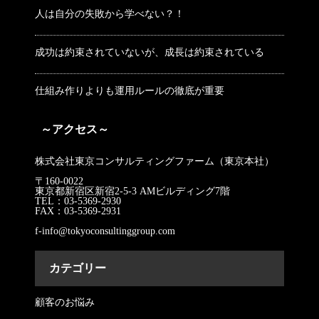
人は自分の失敗から学べない？！
成功は約束されていないが、成長は約束されている
仕組み作りよりも運用ルールの徹底が重要
～アクセス～
株式会社東京コンサルティングファーム（東京本社）
〒160-0022
東京都新宿区新宿2-5-3 AMビルディング7階
TEL：03-5369-2930
FAX：03-5369-2931
f-info@tokyoconsultinggroup.com
カテゴリー
顧客のお悩み