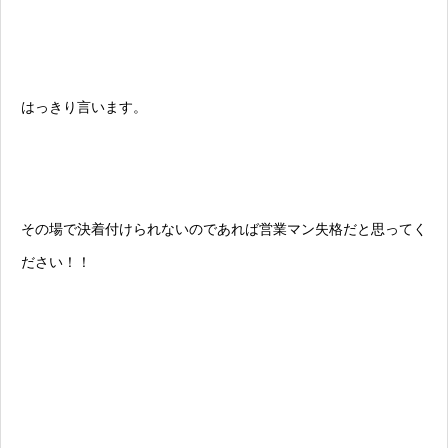
はっきり言います。
その場で決着付けられないのであれば営業マン失格だと思ってく
ださい！！