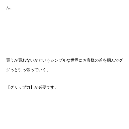
ん。
買うか買わないかというシンプルな世界にお客様の首を掴んでグ
グっと引っ張っていく、
【グリップ力】が必要です。