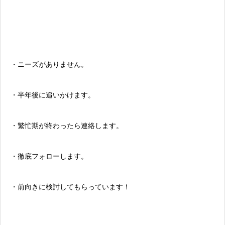
・ニーズがありません。
・半年後に追いかけます。
・繁忙期が終わったら連絡します。
・徹底フォローします。
・前向きに検討してもらっています！