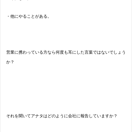
・他にやることがある。
営業に携わっている方なら何度も耳にした言葉ではないでしょう
か？
それを聞いてアナタはどのように会社に報告していますか？