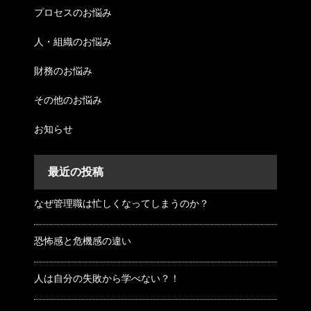
プロセスのお悩み
人・組織のお悩み
財務のお悩み
その他のお悩み
お知らせ
最近の投稿
なぜ管理職は忙しくなってしまうのか？
恐怖感と危機感の違い
人は自分の失敗から学べない？！