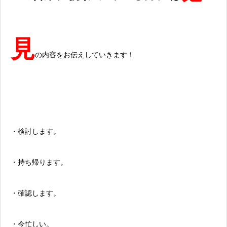
見
の内容をお伝えしていきます！
・検討します。
・持ち帰ります。
・確認します。
・今忙しい。