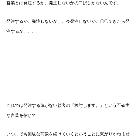
営業とは発注するか、発注しないかの二択しかないんです。
発注するか、発注しないか、、今発注しないか、〇〇できたら発
注するか、、、、
これでは発注する気がない顧客の『検討します。』という不確実
な言葉を信じて、
いつまでも無駄な商談を続けていくということに繋がりかねませ