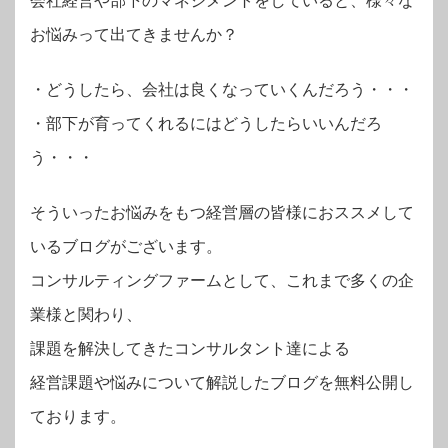
会社経営や部下のマネジメントをしていると、様々な
お悩みって出てきませんか？
・
どうしたら、会社は良くなっていくんだろう・・・
・部下が育ってくれるにはどうしたらいいんだろ
う・・・
そういったお悩みをもつ経営層の皆様におススメして
いるブログがございます。
コンサルティングファームとして、これまで多くの企
業様と関わり、
課題を解決してきたコンサルタント達による
経営課題や悩みについて解説したブログを無料公開し
ております。