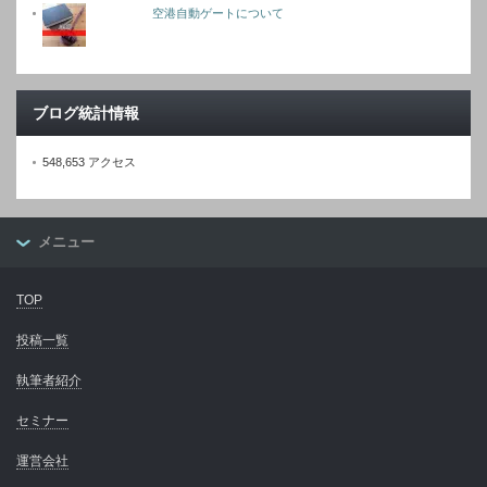
空港自動ゲートについて
ブログ統計情報
548,653 アクセス
メニュー
TOP
投稿一覧
執筆者紹介
セミナー
運営会社