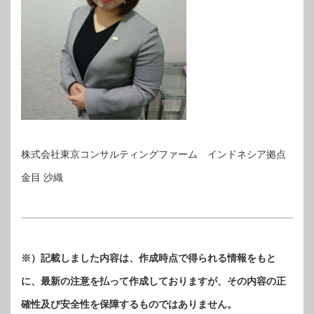
株式会社東京コンサルティングファーム インドネシア拠点
金目 沙織
※）記載しました内容は、作成時点で得られる情報をもと
に、最新の注意を払って作成しておりますが、その内容の正
確性及び安全性を保障するものではありません。