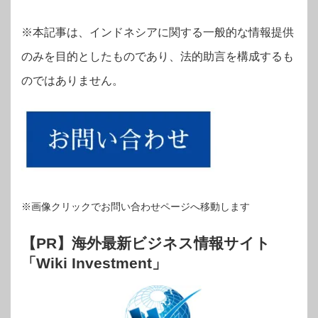
※本記事は、インドネシアに関する一般的な情報提供
のみを目的としたものであり、法的助言を構成するも
のではありません。
※画像クリックでお問い合わせページへ移動します
【PR】海外最新ビジネス情報サイト
「Wiki Investment」