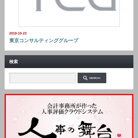
2019-10-23
東京コンサルティンググループ
検索