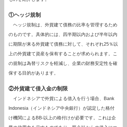
①ヘッジ規制
ヘッジ規制は、外貨建て債務の比率を管理するため
のものです。具体的には、四半期以内および半年以内
に期限が来る外貨建て債務に対して、それぞれ25％以
上の外貨建て資産を保有することが求められます。こ
の規制は為替リスクを軽減し、企業の財務安定性を確
保する目的があります。
②外貨建て借入金の制限
インドネシアで外貨による借入を行う場合、Bank
Indonesia（インドネシア中央銀行）が認定した格付
け機関によるBB-以上の格付けが必要です。これは企