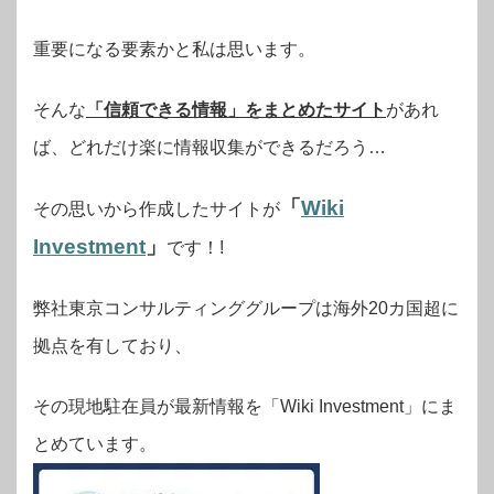
重要になる要素かと私は思います。
そんな
「信頼できる情報」をまとめたサイト
があれ
ば、どれだけ楽に情報収集ができるだろう…
「
Wiki
その思いから作成したサイトが
Investment
」
です！!
弊社東京コンサルティンググループは海外20カ国超に
拠点を有しており、
その現地駐在員が最新情報を「Wiki Investment」にま
とめています。