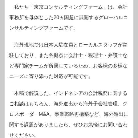
私たち「東京コンサルティングファーム」は、会計
事務所を母体とした20ヵ国超に展開するグローバルコ
ンサルティングファームです。
海外現地では日本人駐在員とローカルスタッフが常
駐しており、また各拠点に会計士・税理士・弁護士な
ど専門家チームが所属しているため、お客様の多様な
ニーズに寄り添った対応が可能です。
本稿で解説した、インドネシアの会計税務に関する
ご相談はもちろん、海外進出から海外子会社管理、ク
ロスボーダーM&A、事業戦略再構築など、海外進出に
関する課題がありましたら、ぜひお気軽にお問い合わ
せください。