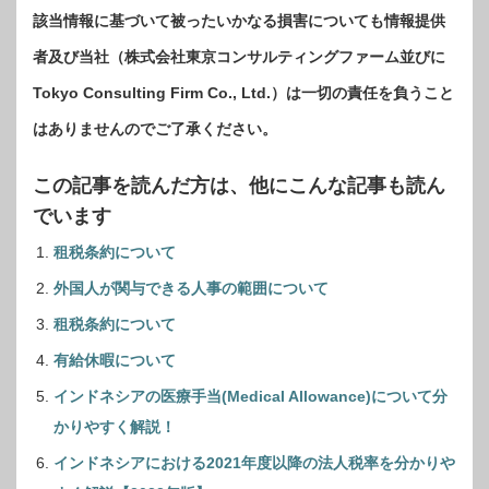
該当情報に基づいて被ったいかなる損害についても情報提供
者及び当社（株式会社東京コンサルティングファーム並びに
Tokyo Consulting Firm Co., Ltd.）は一切の責任を負うこと
はありませんのでご了承ください。
この記事を読んだ方は、他にこんな記事も読ん
でいます
租税条約について
外国人が関与できる人事の範囲について
租税条約について
有給休暇について
インドネシアの医療手当(Medical Allowance)について分
かりやすく解説！
インドネシアにおける2021年度以降の法人税率を分かりや