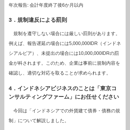
年次報告: 会計年度終了後6か月以内
3．規制違反による罰則
規制を遵守しない場合には厳しい罰則があります。
例えば、報告遅延の場合には5,000,000IDR（インドネ
シアルピア）、未提出の場合には10,000,000IDRの罰
金が科されます。このため、企業は事前に規制内容を
確認し、適切な対応を取ることが求められます。
4．インドネシアビジネスのことは「東京コ
ンサルティングファーム」にお任せください
今回は「インドネシアでの外貨建て債券・債務の規
制」について解説しました。