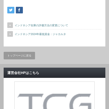
インドネシア在庫の評価方法の変更について
インドネシア2024年最低賃金：ジャカルタ
トップページに戻る
運営会社HPはこちら