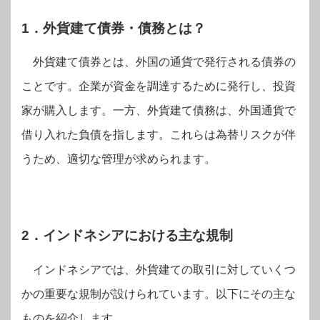
1．外貨建て債券・債務とは？
外貨建て債券とは、外国の通貨で発行される債券の
ことです。企業が資金を調達するために発行し、投資
家が購入します。一方、外貨建て債務は、外国通貨で
借り入れた負債を指します。これらは為替リスクが伴
うため、適切な管理が求められます。
2．インドネシアにおける主な規制
インドネシアでは、外貨建ての取引に対していくつ
かの重要な規制が設けられています。以下にその主な
ものを紹介します。