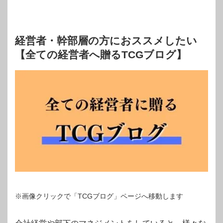
経営者・幹部層の方におススメしたい
【全ての経営者へ贈るTCGブログ】
※画像クリックで「TCGブログ」ページへ移動します