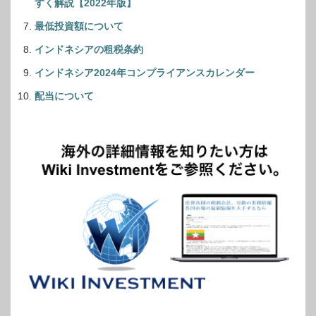
すく解説【2022年版】
最低投資額について
インドネシアの租税条約
インドネシア2024年コンプライアンスカレンダー
配当について