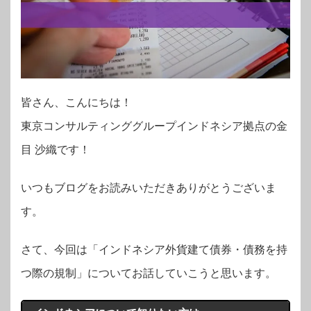
皆さん、こんにちは！
東京コンサルティンググループインドネシア拠点の
金
目 沙織
です！
いつもブログをお読みいただきありがとうございま
す。
さて、今回は「インドネシア外貨建て債券・債務を持
つ際の規制」についてお話していこうと思います。