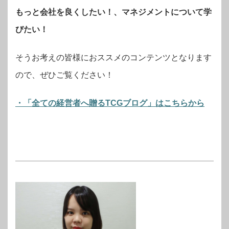
もっと会社を良くしたい！、マネジメントについて学
びたい！
そうお考えの皆様におススメのコンテンツとなります
ので、ぜひご覧ください！
・「全ての経営者へ贈るTCGブログ」はこちらから