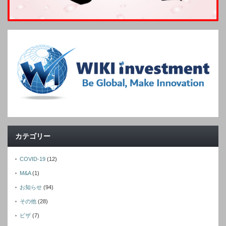
カテゴリー
COVID-19
(12)
M&A
(1)
お知らせ
(94)
その他
(28)
ビザ
(7)