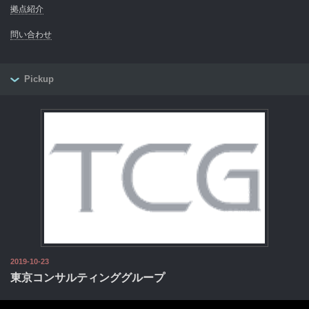
拠点紹介
問い合わせ
Pickup
2019-10-23
東京コンサルティンググループ