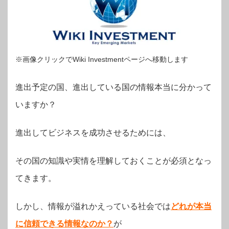
※画像クリックでWiki Investmentページへ移動します
進出予定の国、進出している国の情報本当に分かって
いますか？
進出してビジネスを成功させるためには、
その国の知識や実情を理解しておくことが必須となっ
てきます。
しかし、情報が溢れかえっている社会では
どれが本当
に信頼できる情報なのか？
が