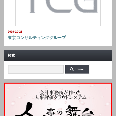
2019-10-23
東京コンサルティンググループ
検索