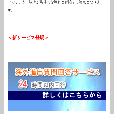
いでしょう。以上が具体的な流れと付随する論点となりま
す。
＜新サービス登場＞