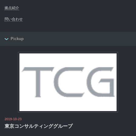
拠点紹介
問い合わせ
Pickup
2019-10-23
東京コンサルティンググループ