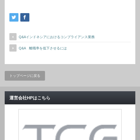
Q&Aインドネシアにおけるコンプライアンス業務
Q&A 離職率を低下させるには
トップページに戻る
運営会社HPはこちら