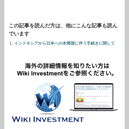
この記事を読んだ方は、他にこんな記事も読ん
でいます
インドネシアから日本への本帰国に伴う手続きに関して