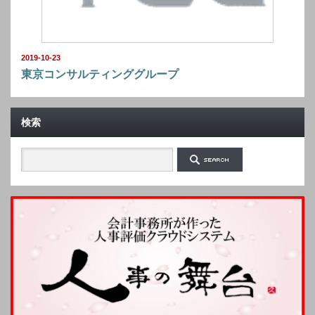
2019-10-23
東京コンサルティンググループ
検索