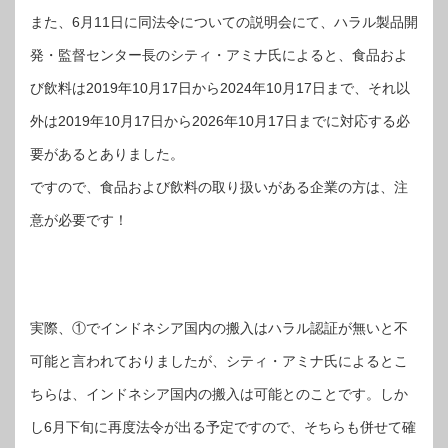
また、6月11日に同法令についての説明会にて、ハラル製品開
発・監督センター長のシティ・アミナ氏によると、食品およ
び飲料は2019年10月17日から2024年10月17日まで、それ以
外は2019年10月17日から2026年10月17日までに対応する必
要があるとありました。
ですので、食品および飲料の取り扱いがある企業の方は、注
意が必要です！
実際、①でインドネシア国内の搬入はハラル認証が無いと不
可能と言われておりましたが、シティ・アミナ氏によるとこ
ちらは、インドネシア国内の搬入は可能とのことです。しか
し6月下旬に再度法令が出る予定ですので、そちらも併せて確