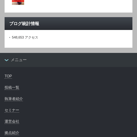
ブログ統計情報
548,653 アクセス
メニュー
TOP
投稿一覧
執筆者紹介
セミナー
運営会社
拠点紹介