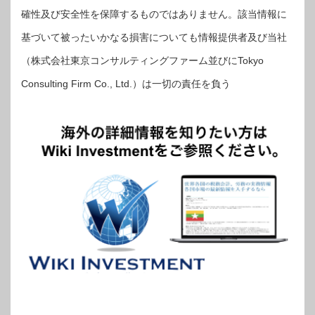
確性及び安全性を保障するものではありません。該当情報に
基づいて被ったいかなる損害についても情報提供者及び当社
（株式会社東京コンサルティングファーム並びにTokyo
Consulting Firm Co., Ltd.）は一切の責任を負う