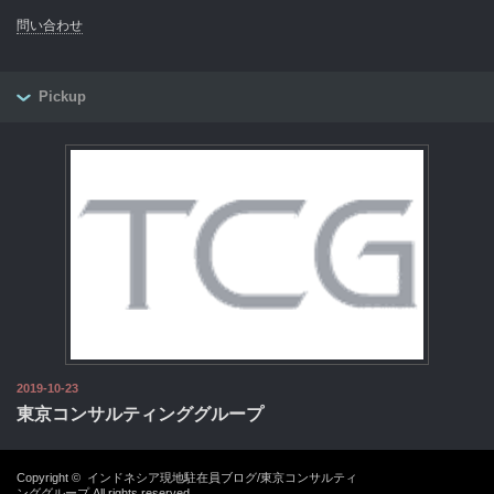
問い合わせ
Pickup
2019-10-23
東京コンサルティンググループ
Copyright ©
インドネシア現地駐在員ブログ/東京コンサルティ
ンググループ
All rights reserved.