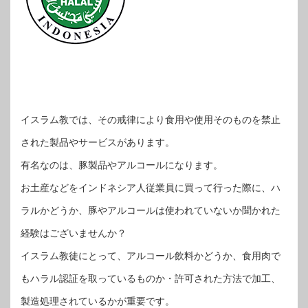
イスラム教では、その戒律により食用や使用そのものを禁止
された製品やサービスがあります。
有名なのは、豚製品やアルコールになります。
お土産などをインドネシア人従業員に買って行った際に、ハ
ラルかどうか、豚やアルコールは使われていないか聞かれた
経験はございませんか？
イスラム教徒にとって、アルコール飲料かどうか、食用肉で
もハラル認証を取っているものか・許可された方法で加工、
製造処理されているかが重要です。