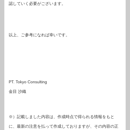
認していく必要がございます。
以上、ご参考になれば幸いです。
PT. Tokyo Consulting
金目 沙織
※）記載しました内容は、作成時点で得られる情報をもと
に、最新の注意を払って作成しておりますが、その内容の正