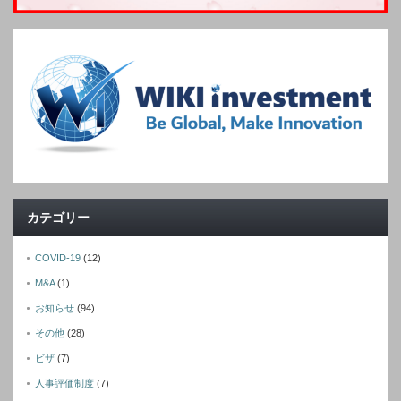
カテゴリー
COVID-19
(12)
M&A
(1)
お知らせ
(94)
その他
(28)
ビザ
(7)
人事評価制度
(7)