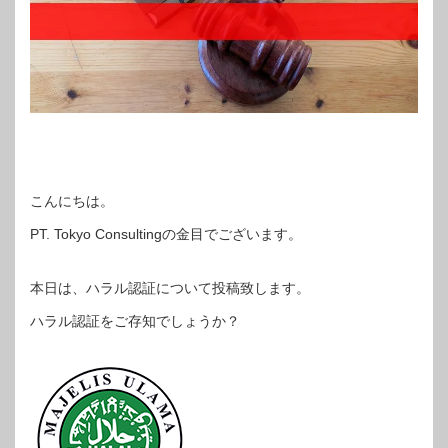
こんにちは。
PT. Tokyo Consultingの金目でございます。
本日は、ハラル認証について投稿致します。
ハラル認証をご存知でしょうか？