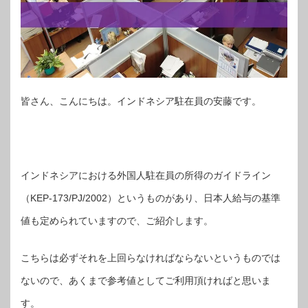
皆さん、こんにちは。インドネシア駐在員の安藤です。
インドネシアにおける外国人駐在員の所得のガイドライン
（KEP-173/PJ/2002）というものがあり、日本人給与の基準
値も定められていますので、ご紹介します。
こちらは必ずそれを上回らなければならないというものでは
ないので、あくまで参考値としてご利用頂ければと思いま
す。