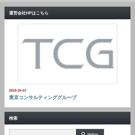
運営会社HPはこちら
2019-10-23
東京コンサルティンググループ
検索