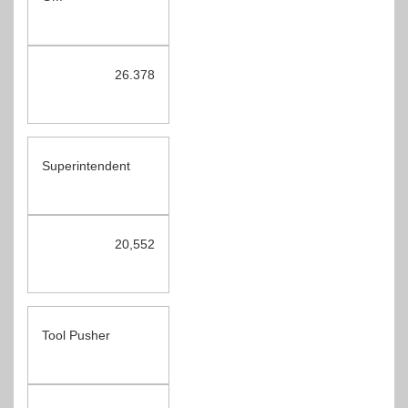
26.378
Superintendent
20,552
Tool Pusher