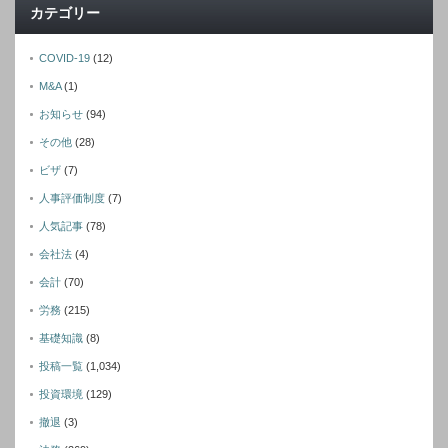
カテゴリー
COVID-19
(12)
M&A
(1)
お知らせ
(94)
その他
(28)
ビザ
(7)
人事評価制度
(7)
人気記事
(78)
会社法
(4)
会計
(70)
労務
(215)
基礎知識
(8)
投稿一覧
(1,034)
投資環境
(129)
撤退
(3)