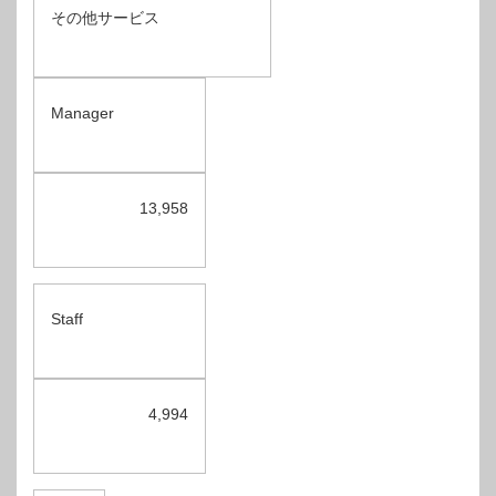
その他サービス
Manager
13,958
Staff
4,994