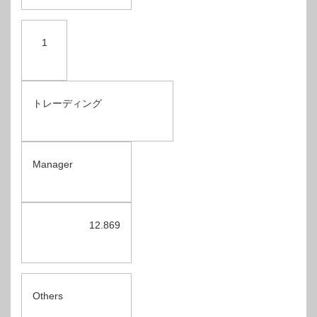
1
トレーディング
Manager
12.869
Others