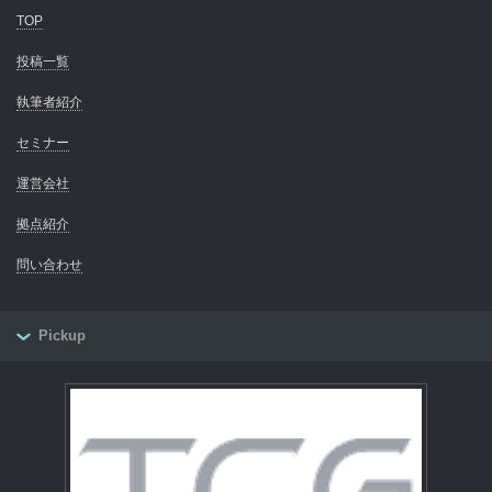
TOP
投稿一覧
執筆者紹介
セミナー
運営会社
拠点紹介
問い合わせ
Pickup