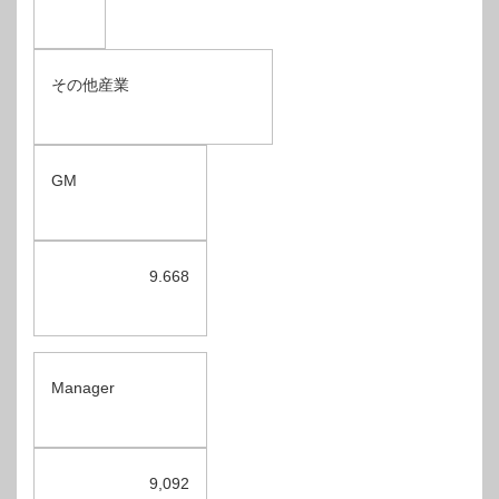
その他産業
GM
9.668
Manager
9,092