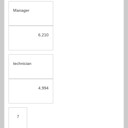
Manager
6,210
technician
4,994
7