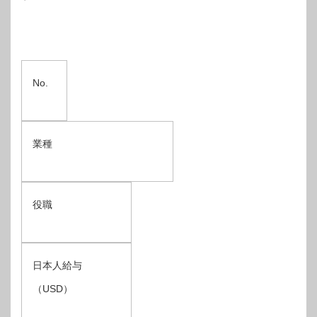
No.
業種
役職
日本人給与
（USD）