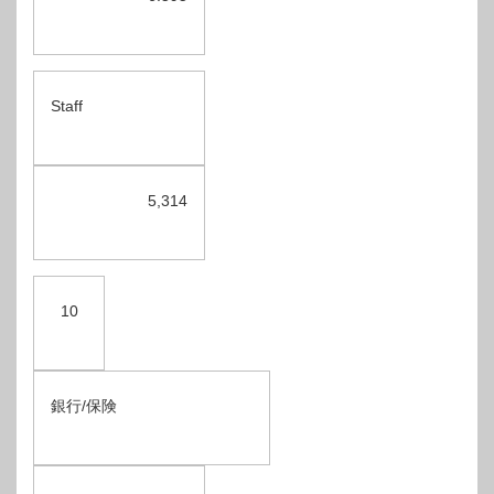
Staff
5,314
10
銀行/保険