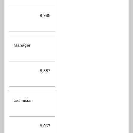
9,988
Manager
8,387
technician
8,067