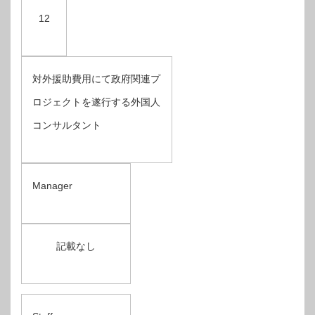
12
対外援助費用にて政府関連プ
ロジェクトを遂行する外国人
コンサルタント
Manager
記載なし