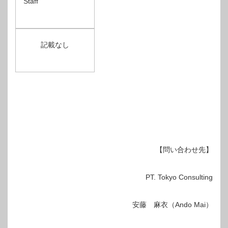
Staff
記載なし
【問い合わせ先】
PT. Tokyo Consulting
安藤 麻衣（Ando Mai）