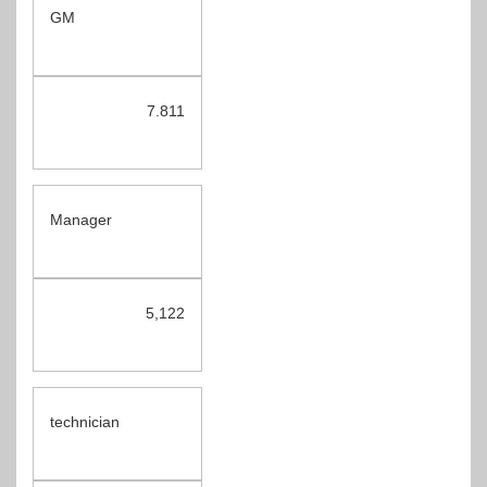
GM
7.811
Manager
5,122
technician