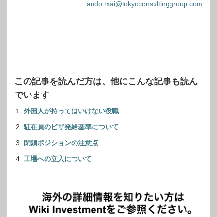
ando.mai@tokyoconsultinggroup.com
この記事を読んだ方は、他にこんな記事も読ん
でいます
外国人が持ってはいけない役職
駐在員のビザ発給基準について
閉鎖ポジションの注意点
工場への立入について