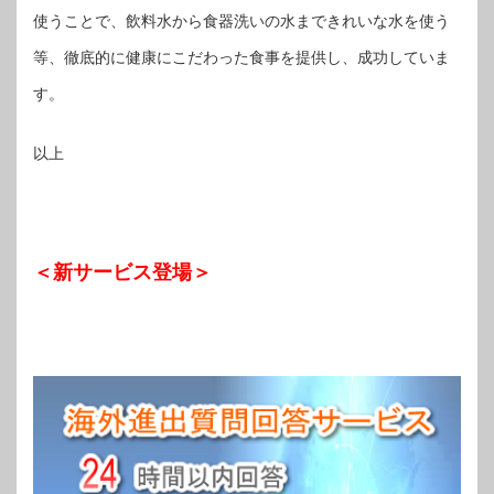
使うことで、飲料水から食器洗いの水まできれいな水を使う
等、徹底的に健康にこだわった食事を提供し、成功していま
す。
以上
＜新サービス登場＞