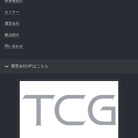
執筆者紹介
セミナー
運営会社
拠点紹介
問い合わせ
運営会社HPはこちら