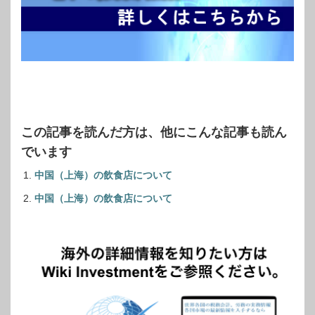
この記事を読んだ方は、他にこんな記事も読ん
でいます
中国（上海）の飲食店について
中国（上海）の飲食店について