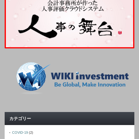
カテゴリー
COVID-19
(2)