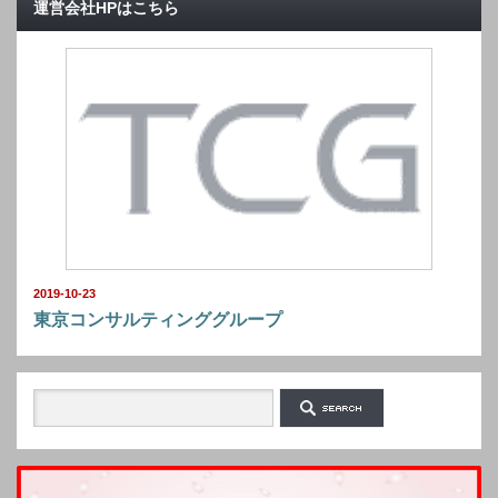
運営会社HPはこちら
2019-10-23
東京コンサルティンググループ