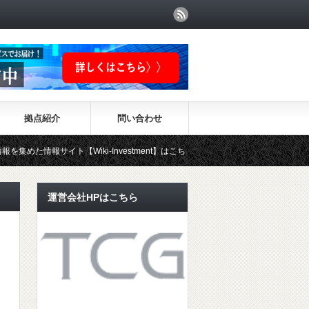
拠点紹介
問い合わせ
情報サイト【Wiki-Investment】はこちらから！！
運営会社HPはこちら