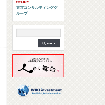
2019-10-23
東京コンサルティンググ
ループ