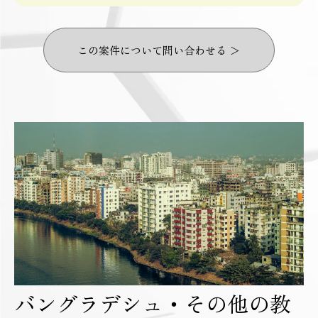
この案件について問い合わせる ＞
バングラデシュ・その他の教