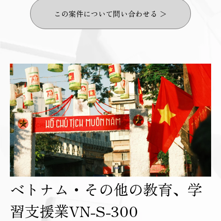
この案件について問い合わせる ＞
ベトナム・その他の教育、学
習支援業VN-S-300