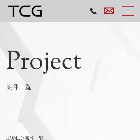
Project
案件一覧
HOME
＞
案件一覧