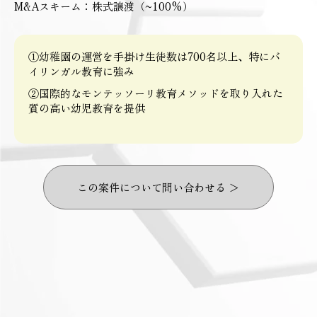
M&Aスキーム：株式譲渡（~100%）
①幼稚園の運営を手掛け生徒数は700名以上、特にバ
イリンガル教育に強み
②国際的なモンテッソーリ教育メソッドを取り入れた
質の高い幼児教育を提供
この案件について問い合わせる ＞