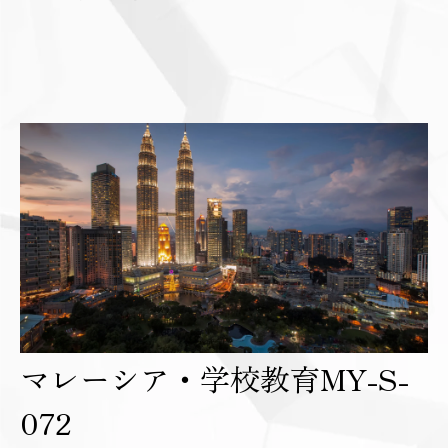
マレーシア・学校教育MY-S-
072