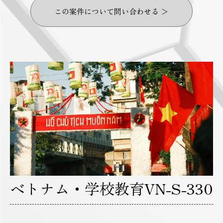
この案件について問い合わせる ＞
ベトナム・学校教育VN-S-330