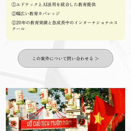
①エドテックとAI活用を統合した教育提供
②幅広い教育カバレッジ
②20年の教育実績と急成長中のインターナショナルス
クール
この案件について問い合わせる ＞