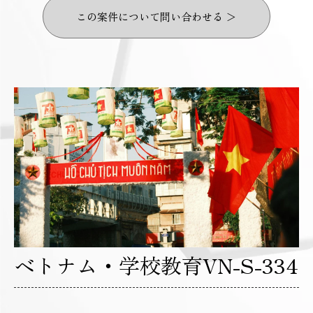
この案件について問い合わせる ＞
ベトナム・学校教育VN-S-334