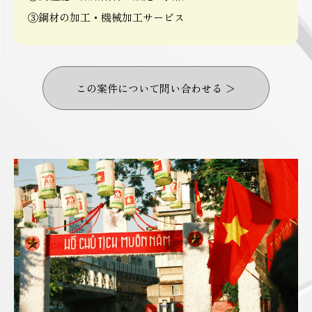
③鋼材の加工・機械加工サービス
この案件について問い合わせる ＞