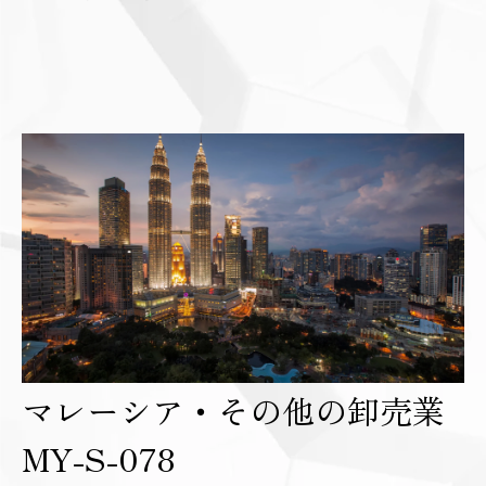
マレーシア・その他の卸売業
MY-S-078