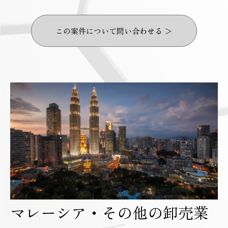
この案件について問い合わせる ＞
マレーシア・その他の卸売業