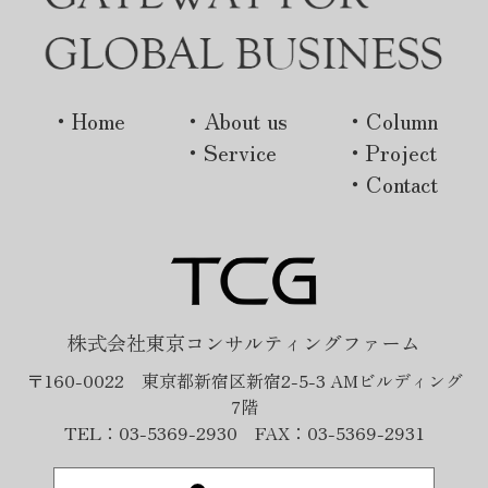
・Home
・About us
・Column
・Service
・Project
・Contact
株式会社東京コンサルティングファーム
〒160-0022 東京都新宿区新宿2-5-3 AMビルディング
7階
TEL：03-5369-2930 FAX：03-5369-2931