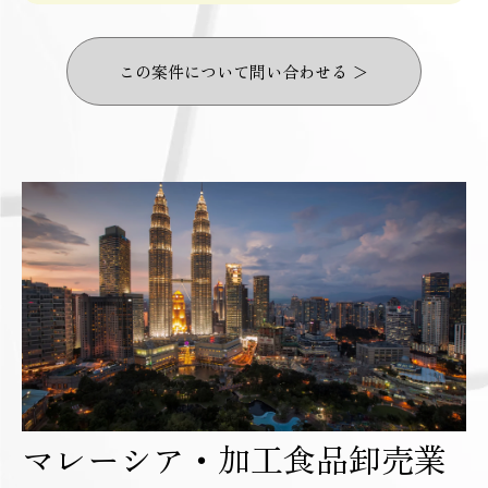
この案件について問い合わせる ＞
マレーシア・加工食品卸売業