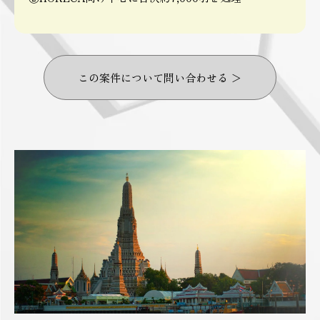
この案件について問い合わせる ＞