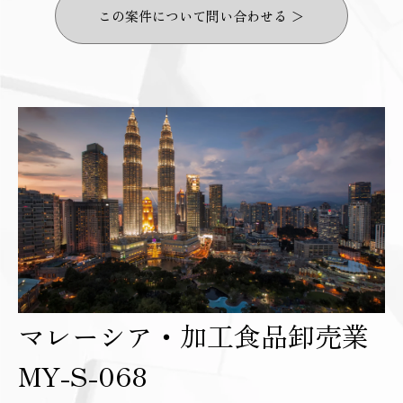
この案件について問い合わせる ＞
マレーシア・加工食品卸売業
MY-S-068