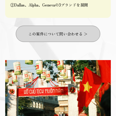
②Dallas、Alpha、Genevaの3ブランドを展開
この案件について問い合わせる ＞