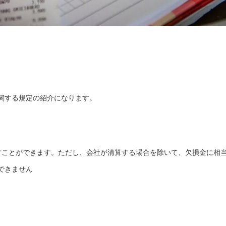
関する規定の紹介になります。
すことができます。ただし、会社が清算する場合を除いて、欠損金に相
できません