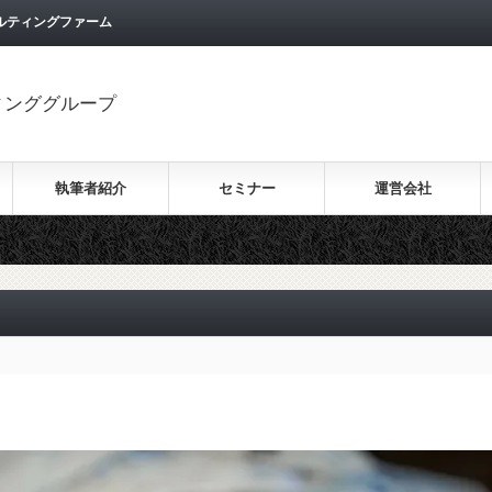
ルティングファーム
ィンググループ
執筆者紹介
セミナー
運営会社