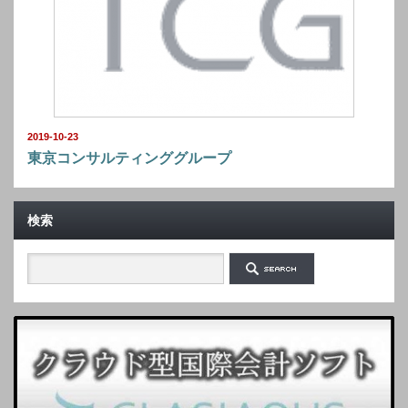
2019-10-23
東京コンサルティンググループ
検索