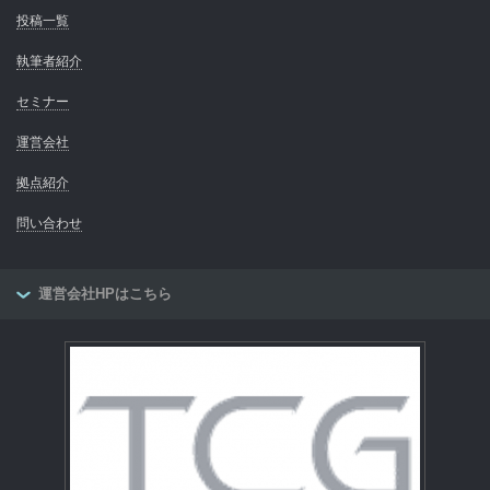
投稿一覧
執筆者紹介
セミナー
運営会社
拠点紹介
問い合わせ
運営会社HPはこちら