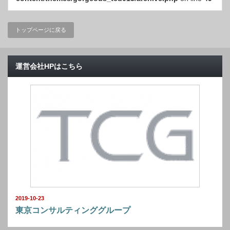
トップページに戻る
運営会社HPはこちら
2019-10-23
東京コンサルティンググループ