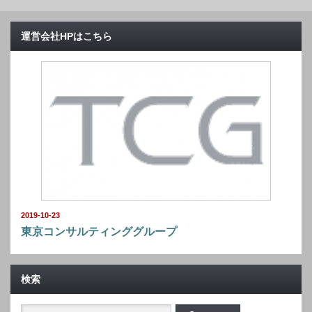
運営会社HPはこちら
2019-10-23
東京コンサルティンググループ
検索