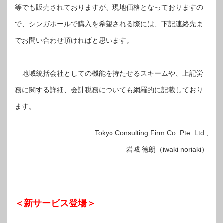
等でも販売されておりますが、現地価格となっておりますの
で、シンガポールで購入を希望される際には、下記連絡先ま
でお問い合わせ頂ければと思います。
地域統括会社としての機能を持たせるスキームや、上記労
務に関する詳細、会計税務についても網羅的に記載しており
ます。
Tokyo Consulting Firm Co. Pte. Ltd.,
岩城 徳朗（iwaki noriaki）
＜新サービス登場＞