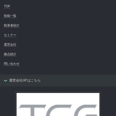
TOP
投稿一覧
執筆者紹介
セミナー
運営会社
拠点紹介
問い合わせ
運営会社HPはこちら