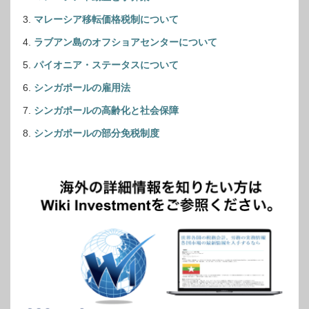
マレーシア移転価格税制について
ラブアン島のオフショアセンターについて
パイオニア・ステータスについて
シンガポールの雇用法
シンガポールの高齢化と社会保障
シンガポールの部分免税制度