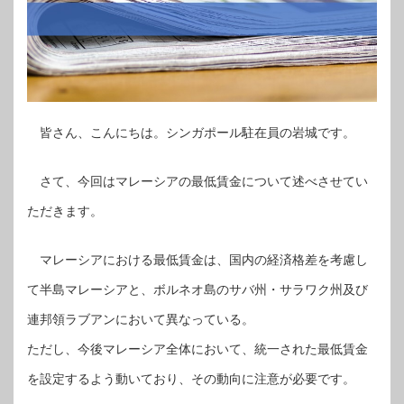
皆さん、こんにちは。シンガポール駐在員の岩城です。
さて、今回はマレーシアの最低賃金について述べさせてい
ただきます。
マレーシアにおける最低賃金は、国内の経済格差を考慮し
て半島マレーシアと、ボルネオ島のサバ州・サラワク州及び
連邦領ラブアンにおいて異なっている。
ただし、今後マレーシア全体において、統一された最低賃金
を設定するよう動いており、その動向に注意が必要です。