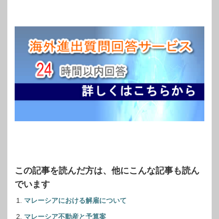
この記事を読んだ方は、他にこんな記事も読ん
でいます
マレーシアにおける解雇について
マレーシア不動産と予算案