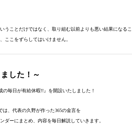
いうことだけではなく、取り組む以前よりも悪い結果になるこ
、ここをずらしてはいけません。
りました！～
成の毎日が有給休暇!!』
を開設いたしました！
では、代表の久野が作った365の金言を
ンダーにまとめ、内容を毎日解説していきます。