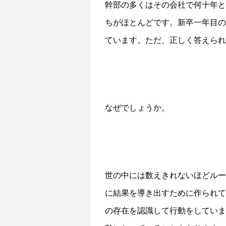
幹部の多くはその会社で何十年と
ちがほとんどです。新卒一年目の
ています。ただ、正しく答えられ
なぜでしょうか。
世の中には数えきれないほどルー
に結果を導き出すために作られて
の存在を認識して行動をしていま