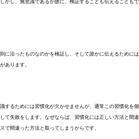
しかし、無意識であるが故に、検証することも伝えることもで
則に沿ったものなのかを検証し、そして誰かに伝えるためには
があります。
識するためには習慣化が欠かせませんが、通常この習慣化を個
して失敗をします。なぜならば、習慣化には正しい方法と間違
スで間違った方法と取ってしまうからです。