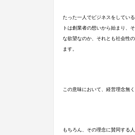
たった一人でビジネスをしている
トは創業者の想いから始まり、そ
な欲望なのか、それとも社会性の
ます。
この意味において、経営理念無く
もちろん、その理念に賛同する人