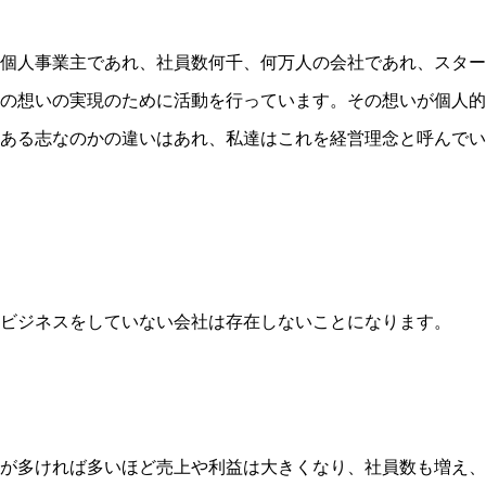
個人事業主であれ、社員数何千、何万人の会社であれ、スター
の想いの実現のために活動を行っています。その想いが個人的
ある志なのかの違いはあれ、私達はこれを経営理念と呼んでい
ビジネスをしていない会社は存在しないことになります。
が多ければ多いほど売上や利益は大きくなり、社員数も増え、