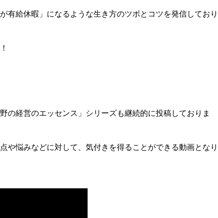
が有給休暇」になるような生き方のツボとコツを発信しており
！
野の経営のエッセンス」シリーズも継続的に投稿しておりま
点や悩みなどに対して、気付きを得ることができる動画となり