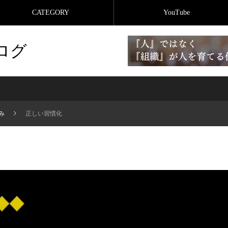
CATEGORY
YouTube
ログ
み
正しい習慣化