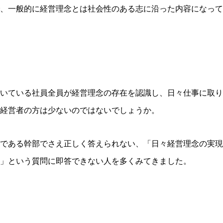
、一般的に経営理念とは社会性のある志に沿った内容になって
いている社員全員が経営理念の存在を認識し、日々仕事に取り
経営者の方は少ないのではないでしょうか。
である幹部でさえ正しく答えられない、「日々経営理念の実現
」という質問に即答できない人を多くみてきました。