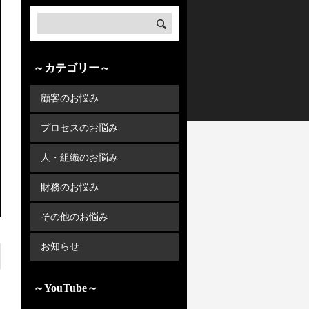
～カテゴリー～
顧客のお悩み
プロセスのお悩み
人・組織のお悩み
財務のお悩み
その他のお悩み
お知らせ
～YouTube～