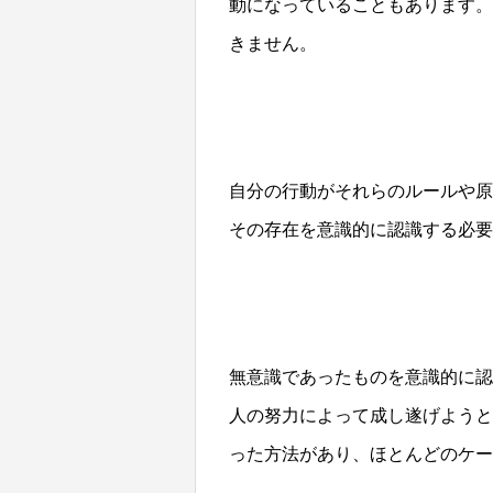
動になっていることもあります。
きません。
自分の行動がそれらのルールや原
その存在を意識的に認識する必要
無意識であったものを意識的に認
人の努力によって成し遂げようと
った方法があり、ほとんどのケー