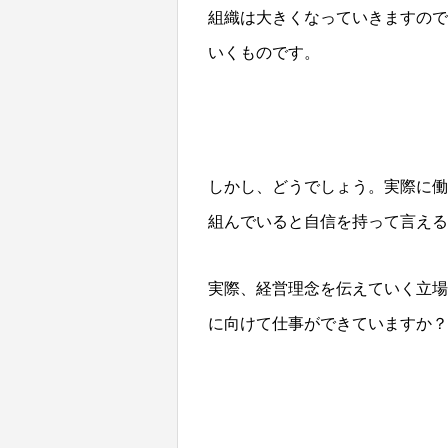
組織は大きくなっていきますので
いくものです。
しかし、どうでしょう。実際に働
組んでいると自信を持って言える
実際、経営理念を伝えていく立場
に向けて仕事ができていますか？