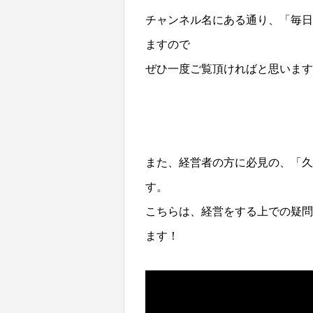
チャンネル名にある通り、「毎日
ますので
ぜひ一度ご覧頂ければと思います
また、経営者の方に必見の、「久
す。
こちらは、経営をする上での疑問
ます！