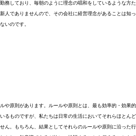
勤務しており、毎朝のように理念の唱和をしているような方た
新人でありませんので、その会社に経営理念があることは知っ
ないのです。
ルや原則があります。ルールや原則とは、最も効率的・効果的
いるものですが、私たちは日常の生活においてそれらほとんど
せん。もちろん、結果としてそれらのルールや原則に沿った行