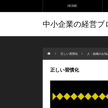
HOME
中小企業の経営ブ
正しい習慣化
人・組織のお悩
正しい習慣化