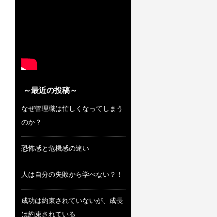
～最近の投稿～
なぜ管理職は忙しくなってしまう
のか？
恐怖感と危機感の違い
人は自分の失敗から学べない？！
成功は約束されていないが、成長
は約束されている