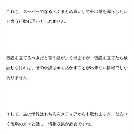
これも、スーパーでなるべくまとめ買いして外出量を減らしたい
と言う行動心理かもしれません。
仮説を立てるべきだと言う話がよく出ますが、仮説を立てたら検
証しなければ、その仮説は全く活かすことが出来ない情報でしか
ありません。
そして、生の情報はもちろんメディアからも取れますが、なるべ
く現場の方々と話し、情報収集が必要ですね。