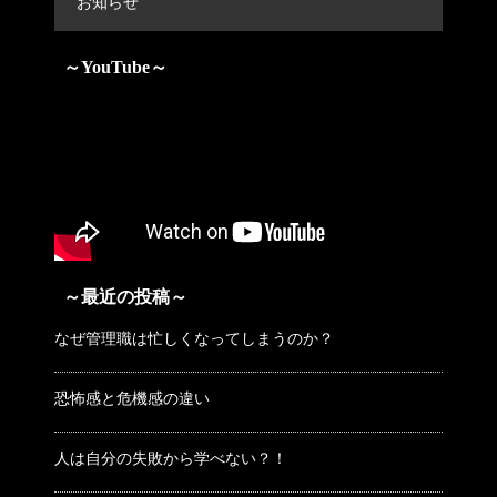
お知らせ
～YouTube～
～最近の投稿～
なぜ管理職は忙しくなってしまうのか？
恐怖感と危機感の違い
人は自分の失敗から学べない？！