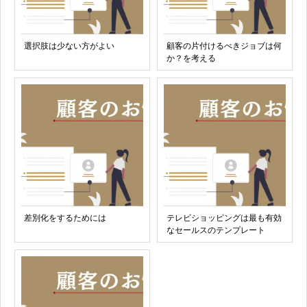
選択肢は少ない方がよい
顧客の片付けるべきジョブは何
か？を考える
差別化をするためには
テレビショッピングは最も有効
なセールスのテンプレート