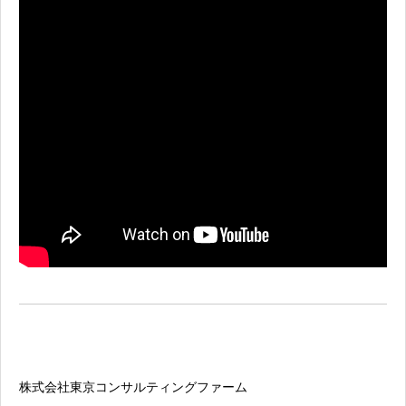
株式会社東京コンサルティングファーム