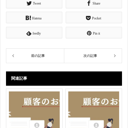
Tweet
Share
Hatena
Pocket
feedly
Pin it
前の記事
次の記事
関連記事