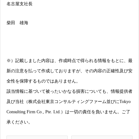
名古屋支社長
柴田 雄海
※）記載しました内容は、作成時点で得られる情報をもとに、最
新の注意を払って作成しておりますが、その内容の正確性及び安
全性を保障するものではありません。
該当情報に基づいて被ったいかなる損害についても、情報提供者
及び当社（株式会社東京コンサルティングファーム並びにTokyo
Consulting Firm Co., Pte. Ltd.）は一切の責任を負いません。ご了
承ください。