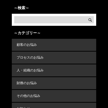
～検索～
～カテゴリー～
顧客のお悩み
プロセスのお悩み
人・組織のお悩み
財務のお悩み
その他のお悩み