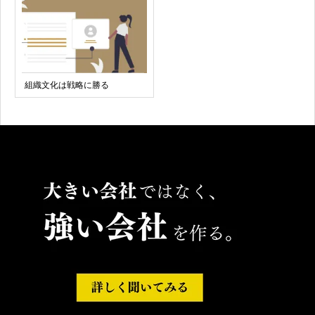
組織文化は戦略に勝る