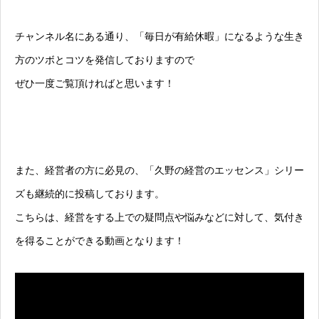
チャンネル名にある通り、「毎日が有給休暇」になるような生き
方のツボとコツを発信しておりますので
ぜひ一度ご覧頂ければと思います！
また、経営者の方に必見の、「久野の経営のエッセンス」シリー
ズも継続的に投稿しております。
こちらは、経営をする上での疑問点や悩みなどに対して、気付き
を得ることができる動画となります！