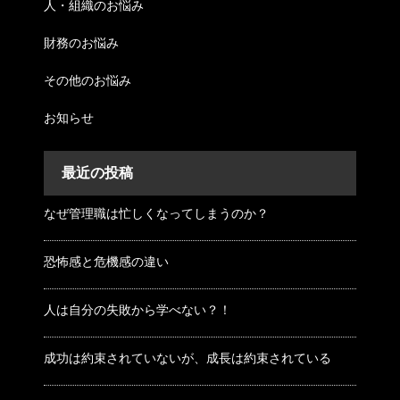
人・組織のお悩み
財務のお悩み
その他のお悩み
お知らせ
最近の投稿
なぜ管理職は忙しくなってしまうのか？
恐怖感と危機感の違い
人は自分の失敗から学べない？！
成功は約束されていないが、成長は約束されている