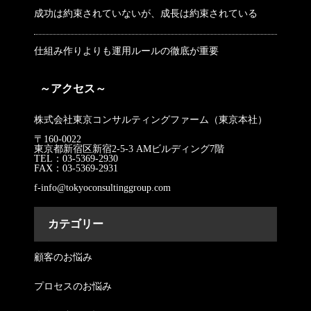
成功は約束されていないが、成長は約束されている
仕組み作りよりも運用ルールの徹底が重要
～アクセス～
株式会社東京コンサルティングファーム（東京本社）
〒160-0022
東京都新宿区新宿2-5-3 AMビルディング7階
TEL：03-5369-2930
FAX：03-5369-2931
f-info@tokyoconsultinggroup.com
カテゴリー
顧客のお悩み
プロセスのお悩み