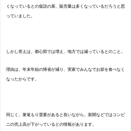
くなっているとの仮説の基、販売量は多くなっているだろうと思
っていました。
しかし答えは、都心部では増え、地方では減っているとのこと。
理由は、年末年始の帰省が減り、実家でみんなでお節を食べなく
なったからです。
同じく、巣篭もり需要があると良いながら、新聞などではコンビ
ニの売上高が下がっているとの情報があります。