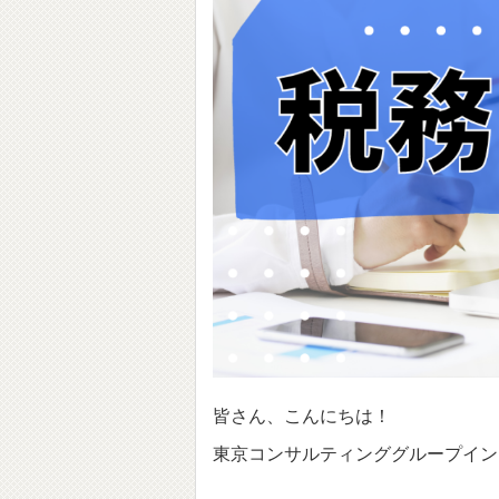
皆さん、こんにちは！
東京コンサルティンググループイン