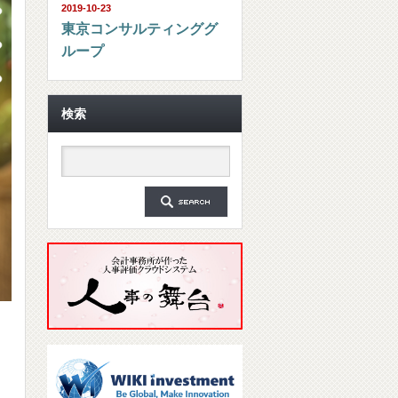
2019-10-23
東京コンサルティンググ
ループ
検索