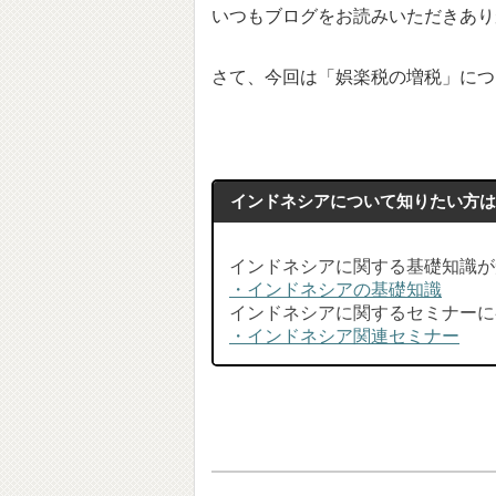
いつもブログをお読みいただきあり
さて、今回は「娯楽税の増税」につ
インドネシアについて知りたい方
インドネシアに関する基礎知識が
・インドネシアの基礎知識
インドネシアに関するセミナーに
・インドネシア関連セミナー