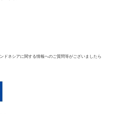
ンドネシアに関する情報へのご質問等がございましたら