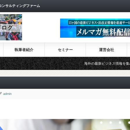
コンサルティングファーム
執筆者紹介
セミナー
運営会社
海外の最新ビジネス情報を集めた情報サイト【Wi
admin