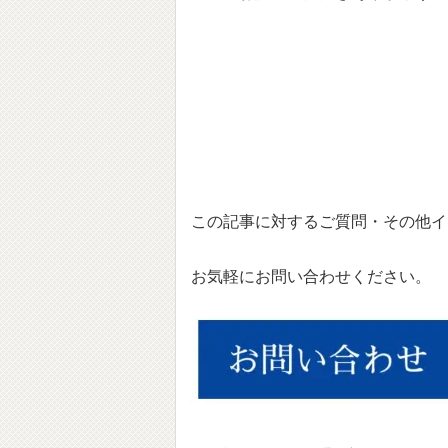
この記事に対するご質問・その他イ
お気軽にお問い合わせください。