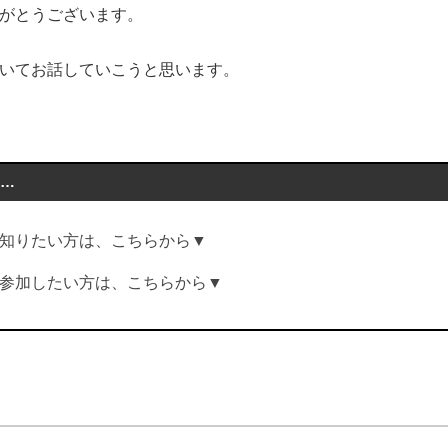
がとうございます。
いてお話していこうと思います。
は…
知りたい方は、こちらから▼
参加したい方は、こちらから▼