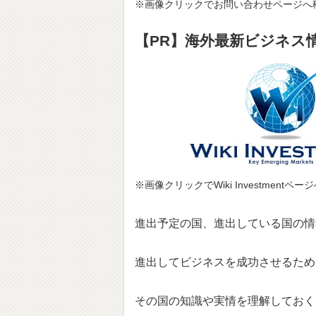
※画像クリックでお問い合わせページへ
【PR】海外最新ビジネス情報サ
※画像クリックでWiki Investmentペ
進出予定の国、進出している国の情
進出してビジネスを成功させるため
その国の知識や実情を理解しておく