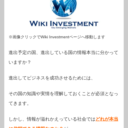
※画像クリックでWiki Investmentページへ移動します
進出予定の国、進出している国の情報本当に分かって
いますか？
進出してビジネスを成功させるためには、
その国の知識や実情を理解しておくことが必須となっ
てきます。
しかし、情報が溢れかえっている社会では
どれが本当