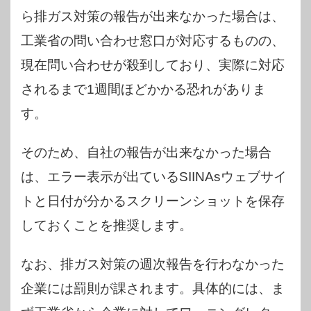
ら排ガス対策の報告が出来なかった場合は、
工業省の問い合わせ窓口が対応するものの、
現在問い合わせが殺到しており、実際に対応
されるまで1週間ほどかかる恐れがありま
す。
そのため、自社の報告が出来なかった場合
は、エラー表示が出ているSIINAsウェブサイ
トと日付が分かるスクリーンショットを保存
しておくことを推奨します。
なお、排ガス対策の週次報告を行わなかった
企業には罰則が課されます。具体的には、ま