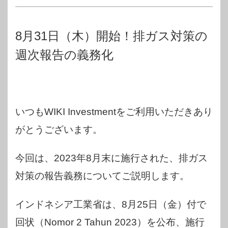
8月31日（木）開始！排ガス対策の
週次報告の義務化
いつもWIKI Investmentをご利用いただきあり
がとうございます。
今回は、2023年8月末に施行された、排ガス
対策の報告義務についてご説明します。
インドネシア工業省は、8月25日（金）付で
回状（Nomor 2 Tahun 2023）を公布、施行