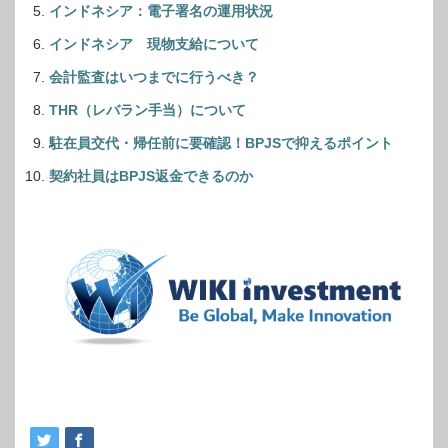
インドネシア：電子署名の運用状況
インドネシア 現物支給について
会計監査はいつまでに行うべき？
THR（レバラン手当）について
駐在員交代・帰任前に要確認！BPJSで抑えるポイント
契約社員はBPJS返金できるのか