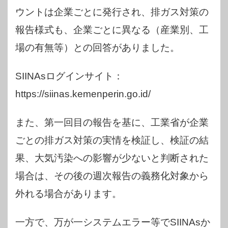
ウントは企業ごとに発行され、排ガス対策の
報告様式も、企業ごとに異なる（産業別、工
場の有無等）との回答がありました。
SIINAsログインサイト：
https://siinas.kemenperin.go.id/
また、第一回目の報告を基に、工業省が企業
ごとの排ガス対策の実情を検証し、検証の結
果、大気汚染への影響が少ないと判断された
場合は、その後の週次報告の義務化対象から
外れる場合があります。
一方で、万が一システムエラー等でSIINAsか