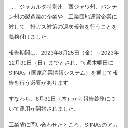
し、ジャカルタ特別州、西ジャワ州、バンテ
ン州の製造業の企業や、工業団地運営企業に
対して、排ガス対策の週次報告を行うことを
義務付けました。
報告期間は、2023年8月25日（金）～2023年
12月31日（日）までとされ、毎週木曜日に
SIINAs（国家産業情報システム）を通じて報
告を行う必要があります。
すなわち、8月31日（木）から報告義務につ
いて運用が開始されました。
工業省に問い合わせたところ、SIINAsのアカ