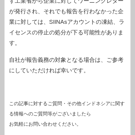
ず工業省から企業に対してワーニングレター
が発行され、それでも報告を行わなかった企
業に対しては、SIINAsアカウントの凍結、ラ
イセンスの停止の処分が下る可能性がありま
す。
自社が報告義務の対象となる場合は、ご参考
にしていただければ幸いです。
この記事に対するご質問・その他インドネシアに関す
る情報へのご質問等がございましたら
お気軽にお問い合わせください。