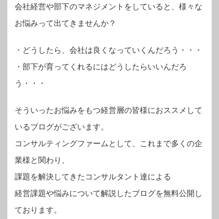
会社経営や部下のマネジメントをしていると、様々な
お悩みって出てきませんか？
・
どうしたら、会社は良くなっていくんだろう・・・
・部下が育ってくれるにはどうしたらいいんだろ
う・・・
そういったお悩みをもつ経営層の皆様におススメして
いるブログがございます。
コンサルティングファームとして、これまで多くの企
業様と関わり、
課題を解決してきたコンサルタント達による
経営課題や悩みについて解説したブログを無料公開し
ております。