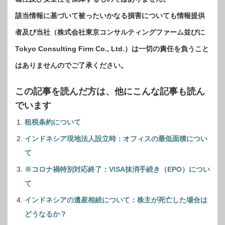
該当情報に基づいて被ったいかなる損害についても情報提供
者及び当社（株式会社東京コンサルティングファーム並びに
Tokyo Consulting Firm Co., Ltd.）は一切の責任を負うこと
はありませんのでご了承ください。
この記事を読んだ方は、他にこんな記事も読ん
でいます
租税条約について
インドネシア現地法人設立時：オフィスの最低面積につい
て
※コロナ禍特別対応終了：VISA抹消手続き（EPO）につい
て
インドネシアの遺産相続について：株主が死亡した場合は
どうなるか？