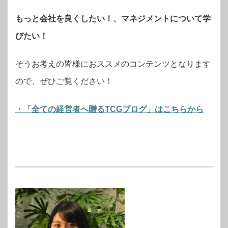
もっと会社を良くしたい！、マネジメントについて学
びたい！
そうお考えの皆様におススメのコンテンツとなります
ので、ぜひご覧ください！
・「全ての経営者へ贈るTCGブログ」はこちらから