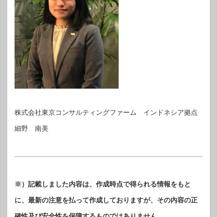
株式会社東京コンサルティングファーム インドネシア拠点
細野 南美
※）記載しました内容は、作成時点で得られる情報をもと
に、最新の注意を払って作成しておりますが、その内容の正
確性及び安全性を保障するものではありません。