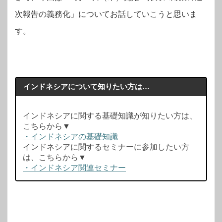
次報告の義務化」についてお話していこうと思いま
す。
インドネシアについて知りたい方は…
インドネシアに関する基礎知識が知りたい方は、
こちらから▼
・インドネシアの基礎知識
インドネシアに関するセミナーに参加したい方
は、こちらから▼
・インドネシア関連セミナー