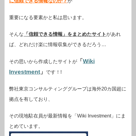
に信頼できる情報なのか？
が
重要になる要素かと私は思います。
そんな
「信頼できる情報」をまとめたサイト
があれ
ば、どれだけ楽に情報収集ができるだろう…
「
Wiki
その思いから作成したサイトが
Investment
」
です！!
弊社東京コンサルティンググループは海外20カ国超に
拠点を有しており、
その現地駐在員が最新情報を「Wiki Investment」にま
とめています。