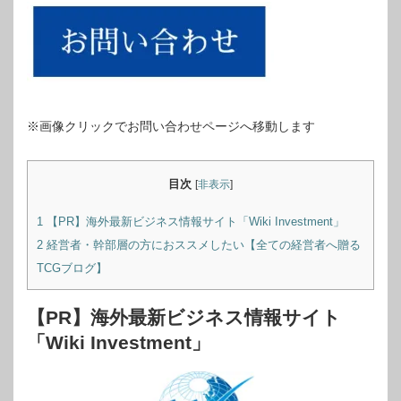
※画像クリックでお問い合わせページへ移動します
目次
[
非表示
]
1
【PR】海外最新ビジネス情報サイト「Wiki Investment」
2
経営者・幹部層の方におススメしたい【全ての経営者へ贈る
TCGブログ】
【PR】海外最新ビジネス情報サイト
「Wiki Investment」