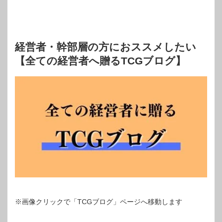
経営者・幹部層の方におススメしたい
【全ての経営者へ贈るTCGブログ】
※画像クリックで「TCGブログ」ページへ移動します