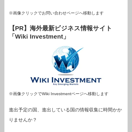
※画像クリックでお問い合わせページへ移動します
【PR】海外最新ビジネス情報サイト
「Wiki Investment」
※画像クリックでWiki Investmentページへ移動します
進出予定の国、進出している国の情報収集に時間かか
りませんか？