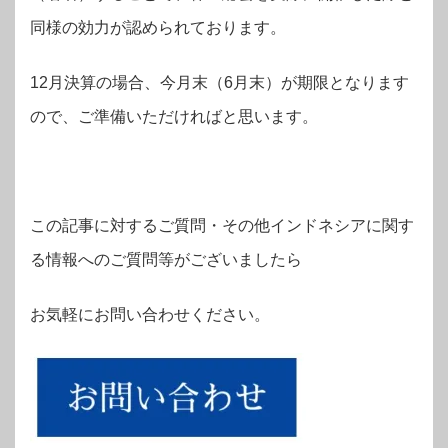
同様の効力が認められております。
12月決算の場合、今月末（6月末）が期限となります
ので、ご準備いただければと思います。
この記事に対するご質問・その他インドネシアに関す
る情報へのご質問等がございましたら
お気軽にお問い合わせください。