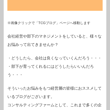
※画像クリックで「TCGブログ」ページへ移動します
会社経営や部下のマネジメントをしていると、様々な
お悩みって出てきませんか？
・
どうしたら、会社は良くなっていくんだろう・・・
・部下が育ってくれるにはどうしたらいいんだろ
う・・・
そういったお悩みをもつ経営層の皆様におススメして
いるブログがございます。
コンサルティングファームとして、これまで多くの企