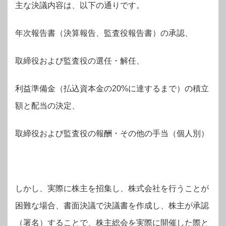
主な決議内容は、以下の通りです。
年次報告書（決算報告、監査役報告書）の承認、
取締役および監査役の選任・解任、
利益準備金（払込資本金の20%に達するまで）の積立
額と配当の決定、
取締役および監査役の報酬・その他の手当（個人別）
しかし、実際に株主を招集し、株式会社を行うことが
困難な場合、書面決議で決議書を作成し、株主が承認
（署名）することで、株主総会を実際に開催した際と