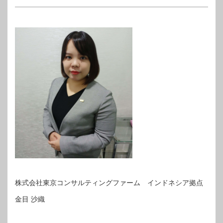
株式会社東京コンサルティングファーム インドネシア拠点
金目 沙織