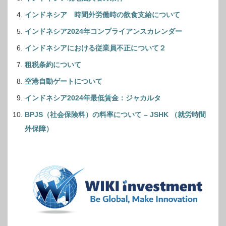
インドネシア 時間外労働時の飲食支給について
インドネシア2024年コンプライアンスカレンダー
インドネシアにおける従業員不正について２
租税条約について
空港自動ゲートについて
インドネシア2024年最低賃金：ジャカルタ
BPJS（社会保険料）の料率について – JSHK （就労時間
外保障）