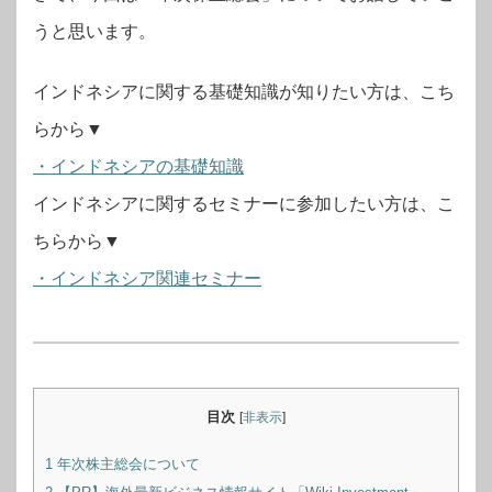
うと思います。
インドネシアに関する基礎知識が知りたい方は、こち
らから▼
・インドネシアの基礎知識
インドネシアに関するセミナーに参加したい方は、こ
ちらから▼
・インドネシア関連セミナー
目次
[
非表示
]
1
年次株主総会について