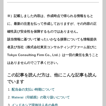
※）記載しました内容は、作成時点で得られる情報をもと
に、最新の注意を払って作成しておりますが、その内容の正
確性及び安全性を保障するものではありません。
該当情報に基づいて被ったいかなる損害についても情報提供
者及び当社（株式会社東京コンサルティングファーム並びに
Tokyo Consulting Firm Co., Ltd.）は一切の責任を負うこと
はありませんのでご了承ください。
この記事を読んだ方は、他にこんな記事も読ん
でいます
配当金の支払い時期について
Materai（印紙税）の取り扱いについて
インドネシア現地法人名の条件