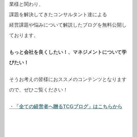
業様と関わり、
課題を解決してきたコンサルタント達による
経営課題や悩みについて解説したブログを無料公開し
ております。
もっと会社を良くしたい！、マネジメントについて学
びたい！
そうお考えの皆様におススメのコンテンツとなります
ので、ぜひご覧ください！
・「全ての経営者へ贈るTCGブログ」はこちらから