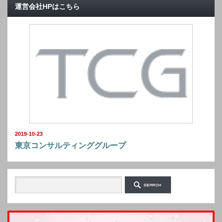
運営会社HPはこちら
2019-10-23
東京コンサルティンググループ