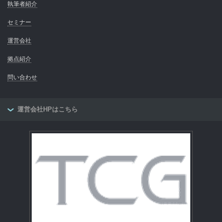
執筆者紹介
セミナー
運営会社
拠点紹介
問い合わせ
運営会社HPはこちら