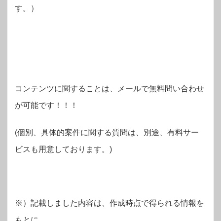
す。）
コンテンツに関することは、メールで無料問い合わせ
が可能です！！！
(個別、具体的案件に関する質問は、別途、有料サー
ビスも用意しております。)
※）記載しました内容は、作成時点で得られる情報を
もとに、