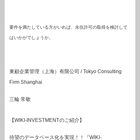
要件を満たしている方がいれば、永住許可の取得を検討して
はいかがでしょうか。
東顧企業管理（上海）有限公司 / Tokyo Consulting
Firm Shanghai
三輪 常敬
【WIKI-INVESTMENTのご紹介】
待望のデータベース化を実現！！『WIKI-