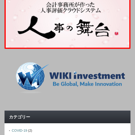
カテゴリー
COVID-19
(2)