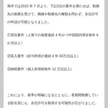
海市では2015 年 7 月より、下記3点の要件を満たせば、勤務
先の推薦を受けて、職種や勤務先の種類を問わず、永住許可
の申請が可能となりました。
①居住要件（上海での就業連続 4 年かつ中国国内滞在毎年 6
か月以上）
②収入要件（給与所得が連続 4 年 60万元以上）
③納税要件（個人所得税毎年 12 万元以上）
これにより、基準が明確になるとともに、長期間勤務してい
る駐在員にも、永住許可を取得する可能性が広がりました。