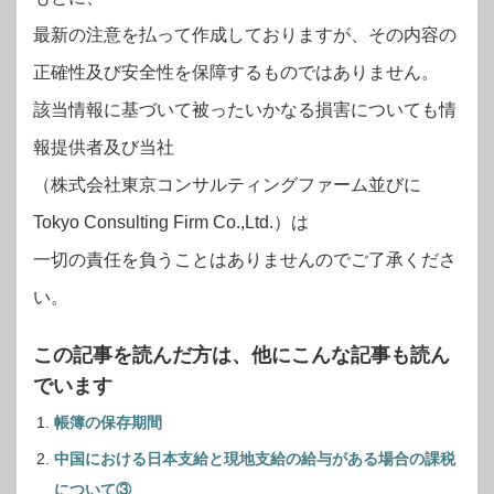
最新の注意を払って作成しておりますが、その内容の
正確性及び安全性を保障するものではありません。
該当情報に基づいて被ったいかなる損害についても情
報提供者及び当社
（株式会社東京コンサルティングファーム並びに
Tokyo Consulting Firm Co.,Ltd.）は
一切の責任を負うことはありませんのでご了承くださ
い。
この記事を読んだ方は、他にこんな記事も読ん
でいます
帳簿の保存期間
中国における日本支給と現地支給の給与がある場合の課税
について③