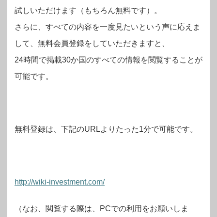
試しいただけます（もちろん無料です）。
さらに、すべての内容を一度見たいという声に応えま
して、無料会員登録をしていただきますと、
24時間で掲載30か国のすべての情報を閲覧することが
可能です。
無料登録は、下記のURLよりたった1分で可能です。
http://wiki-investment.com/
（なお、閲覧する際は、PCでの利用をお願いしま