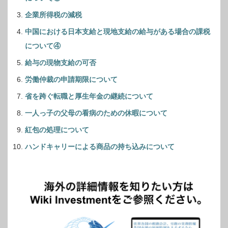
企業所得税の減税
中国における日本支給と現地支給の給与がある場合の課税
について④
給与の現物支給の可否
労働仲裁の申請期限について
省を跨ぐ転職と厚生年金の継続について
一人っ子の父母の看病のための休暇について
紅包の処理について
ハンドキャリーによる商品の持ち込みについて