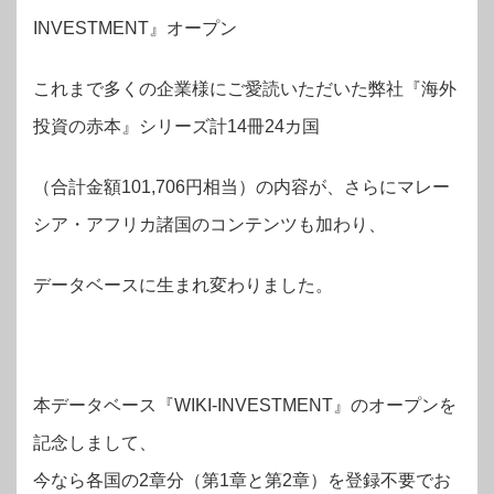
INVESTMENT』オープン
これまで多くの企業様にご愛読いただいた弊社『海外
投資の赤本』シリーズ計14冊24カ国
（合計金額101,706円相当）の内容が、さらにマレー
シア・アフリカ諸国のコンテンツも加わり、
データベースに生まれ変わりました。
本データベース『WIKI-INVESTMENT』のオープンを
記念しまして、
今なら各国の2章分（第1章と第2章）を登録不要でお