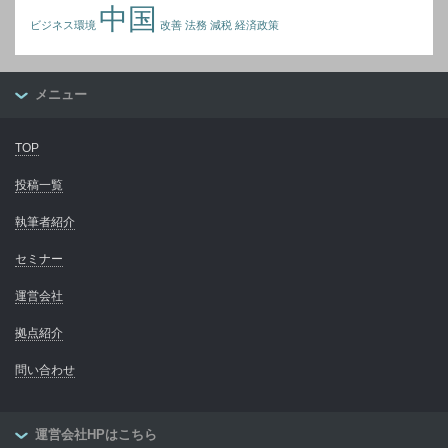
中国
ビジネス環境
改善
法務
減税
経済政策
メニュー
TOP
投稿一覧
執筆者紹介
セミナー
運営会社
拠点紹介
問い合わせ
運営会社HPはこちら