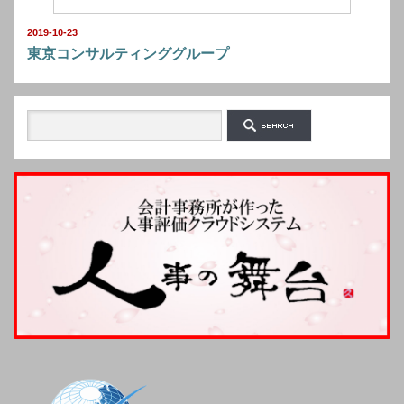
2019-10-23
東京コンサルティンググループ