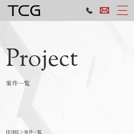
Project
案件一覧
HOME
＞
案件一覧