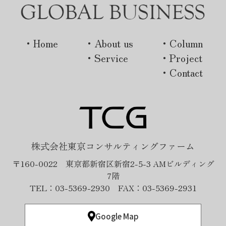
・Home
・About us
・Column
・Service
・Project
・Contact
株式会社東京コンサルティングファーム
〒160-0022 東京都新宿区新宿2-5-3 AMビルディング
7階
TEL：03-5369-2930 FAX：03-5369-2931
Google Map