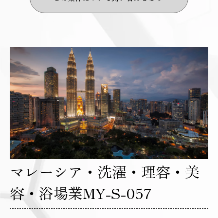
マレーシア・洗濯・理容・美
容・浴場業MY-S-057