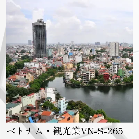
ベトナム・観光業VN-S-265