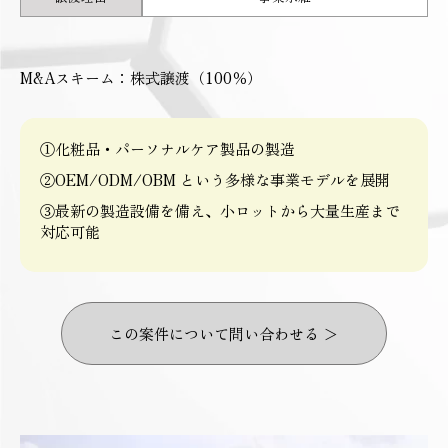
M&Aスキーム：株式譲渡（100％）
①化粧品・パーソナルケア製品の製造
②OEM/ODM/OBM という多様な事業モデルを展開
③最新の製造設備を備え、小ロットから大量生産まで
対応可能
この案件について問い合わせる ＞