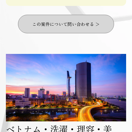
この案件について問い合わせる ＞
ベトナム・洗濯・理容・美