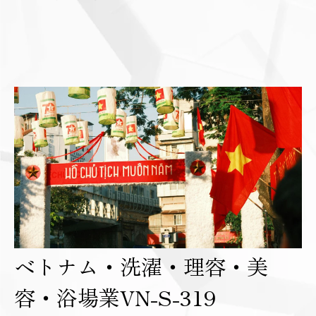
ベトナム・洗濯・理容・美
容・浴場業VN-S-319