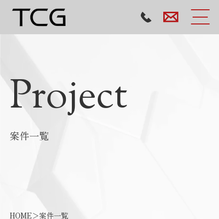
Project
案件一覧
HOME
＞
案件一覧