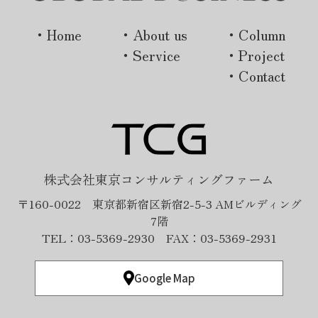
・Home
・About us
・Column
・Service
・Project
・Contact
株式会社東京コンサルティングファーム
〒160-0022 東京都新宿区新宿2-5-3 AMビルディング
7階
TEL：03-5369-2930 FAX：03-5369-2931
Google Map