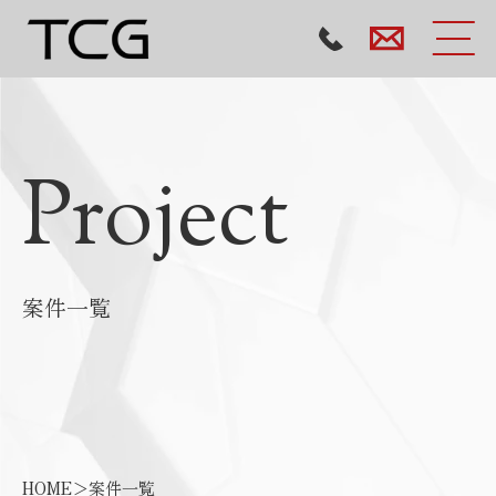
Project
案件一覧
HOME
＞
案件一覧