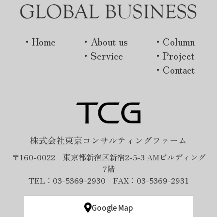
・Home
・About us
・Column
・Service
・Project
・Contact
株式会社東京コンサルティングファーム
〒160-0022 東京都新宿区新宿2-5-3 AMビルディング
7階
TEL：03-5369-2930 FAX：03-5369-2931
Google Map