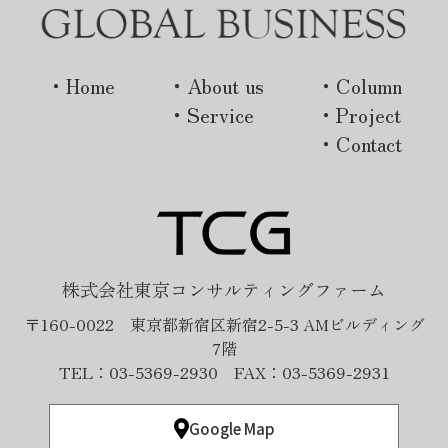
・Home
・About us
・Column
・Service
・Project
・Contact
株式会社東京コンサルティングファーム
〒160-0022 東京都新宿区新宿2-5-3 AMビルディング
7階
TEL：03-5369-2930 FAX：03-5369-2931
Google Map