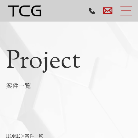
Project
案件一覧
HOME
＞
案件一覧